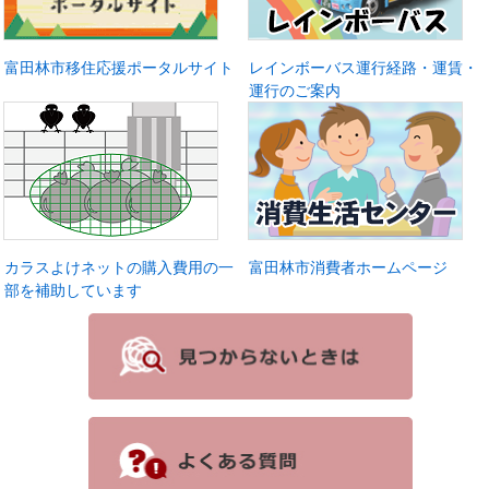
富田林市移住応援ポータルサイト
レインボーバス運行経路・運賃・
運行のご案内
カラスよけネットの購入費用の一
富田林市消費者ホームページ
部を補助しています