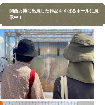
関西万博に出展した作品をすばるホールに展
示中！