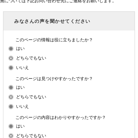
無については下記お問い合わせ先にご連絡をお願いします。
みなさんの声を聞かせてください
このページの情報は役に立ちましたか？
はい
どちらでもない
いいえ
このページは見つけやすかったですか？
はい
どちらでもない
いいえ
このページの内容はわかりやすかったですか？
はい
どちらでもない