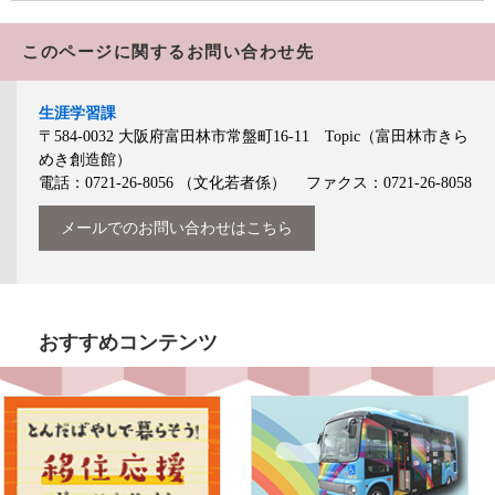
このページに関するお問い合わせ先
生涯学習課
〒584-0032
大阪府富田林市常盤町16-11 Topic（富田林市きら
めき創造館）
電話：0721-26-8056
（文化若者係）
ファクス：0721-26-8058
メールでのお問い合わせはこちら
おすすめコンテンツ