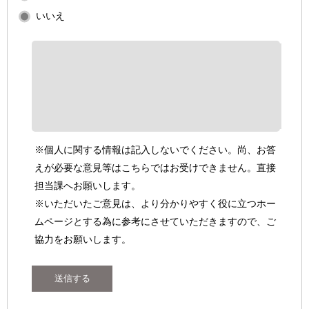
いいえ
※個人に関する情報は記入しないでください。尚、お答
えが必要な意見等はこちらではお受けできません。直接
担当課へお願いします。
※いただいたご意見は、より分かりやすく役に立つホー
ムページとする為に参考にさせていただきますので、ご
協力をお願いします。