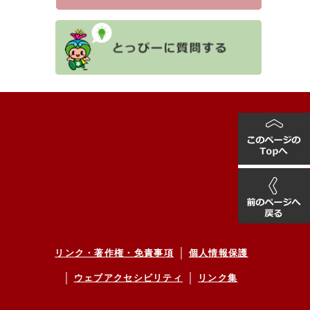
リンク・著作権・免責事項
個人情報保護
ウェブアクセシビリティ
リンク集