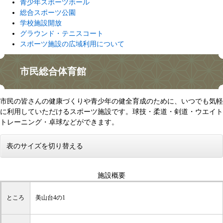
青少年スポーツホール
総合スポーツ公園
学校施設開放
グラウンド・テニスコート
スポーツ施設の広域利用について
市民総合体育館
市民の皆さんの健康づくりや青少年の健全育成のために、いつでも気軽
に利用していただけるスポーツ施設です。球技・柔道・剣道・ウエイト
トレーニング・卓球などができます。
表のサイズを切り替える
施設概要
ところ
美山台4の1