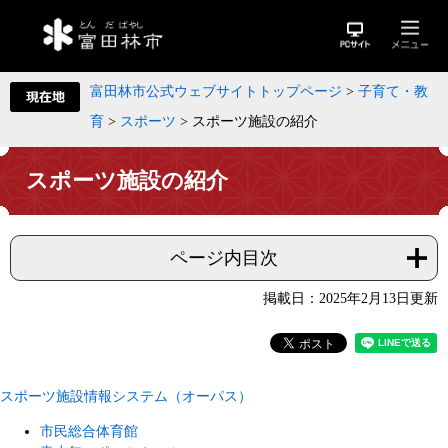
富田林市公式ウェブサイトトップページ
>
子育て・教
育
>
スポーツ
>
スポーツ施設の紹介
スポーツ施設の紹介
ページ内目次
掲載日：2025年2月13日更新
スポーツ施設情報システム（オーパス）
市民総合体育館