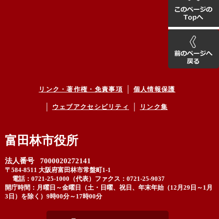
リンク・著作権・免責事項
個人情報保護
ウェブアクセシビリティ
リンク集
富田林市役所
法人番号 7000020272141
〒584-8511 大阪府富田林市常盤町1-1
電話：0721-25-1000（代表）
ファクス：0721-25-9037
開庁時間：月曜日～金曜日（土・日曜、祝日、年末年始（12月29日～1月
3日）を除く）9時00分～17時00分