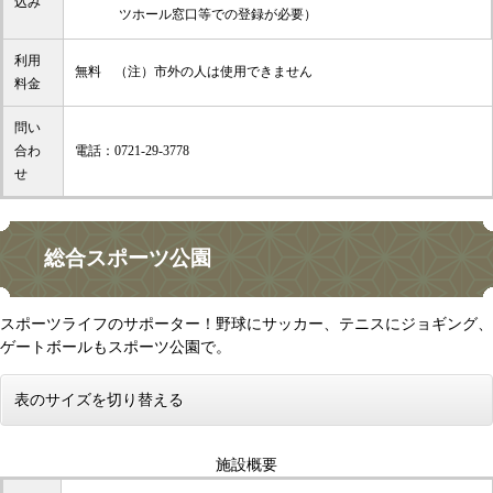
込み
ツホール窓口等での登録が必要）
利用
無料 （注）市外の人は使用できません
料金
問い
合わ
電話：0721-29-3778
せ
総合スポーツ公園
スポーツライフのサポーター！野球にサッカー、テニスにジョギング、
ゲートボールもスポーツ公園で。
表のサイズを切り替える
施設概要