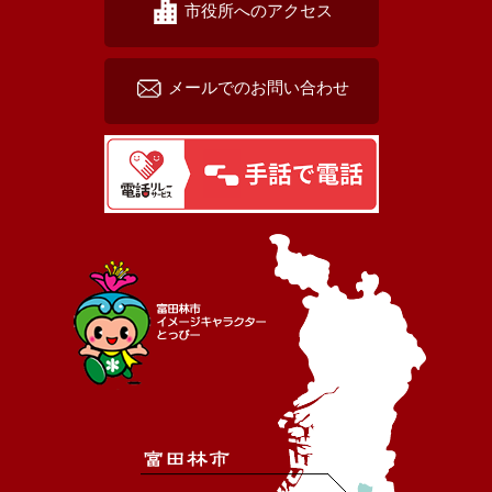
市役所へのアクセス
メールでのお問い合わせ