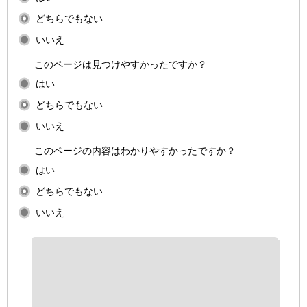
どちらでもない
いいえ
このページは見つけやすかったですか？
はい
どちらでもない
いいえ
このページの内容はわかりやすかったですか？
はい
どちらでもない
いいえ