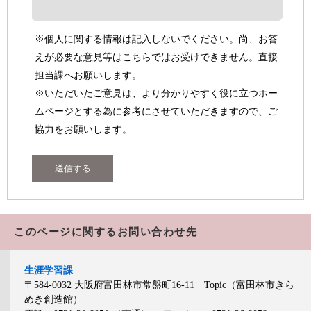
※個人に関する情報は記入しないでください。尚、お答
えが必要な意見等はこちらではお受けできません。直接
担当課へお願いします。
※いただいたご意見は、より分かりやすく役に立つホー
ムページとする為に参考にさせていただきますので、ご
協力をお願いします。
このページに関するお問い合わせ先
生涯学習課
〒584-0032
大阪府富田林市常盤町16-11 Topic（富田林市きら
めき創造館）