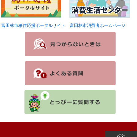
富田林市移住応援ポータルサイト
富田林市消費者ホームページ