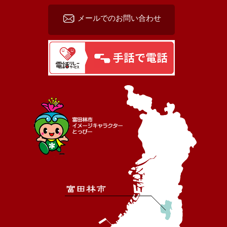
メールでのお問い合わせ