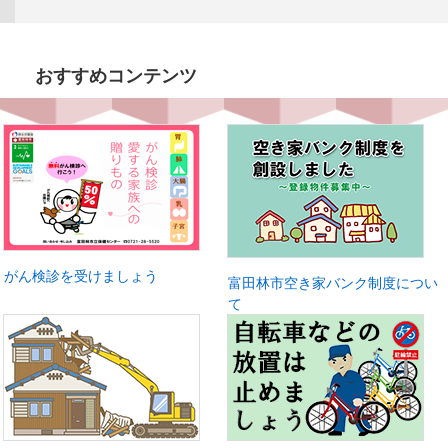
おすすめコンテンツ
がん検診を受けましょう
富田林市空き家バンク制度につい
て