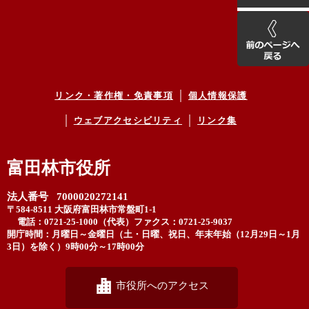
リンク・著作権・免責事項
個人情報保護
ウェブアクセシビリティ
リンク集
富田林市役所
法人番号 7000020272141
〒584-8511 大阪府富田林市常盤町1-1
電話：0721-25-1000（代表）
ファクス：0721-25-9037
開庁時間：月曜日～金曜日（土・日曜、祝日、年末年始（12月29日～1月
3日）を除く）9時00分～17時00分
市役所へのアクセス