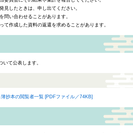
発見したときは、申し出てください。
を問い合わせることがあります。
って作成した資料の返還を求めることがあります。
ついて公表します。
抄本の閲覧者一覧 [PDFファイル／74KB]