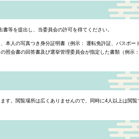
申出書等を提出し、当委員会の許可を得てください。
、本人の写真つき身分証明書（例示： 運転免許証、パスポー
らの照会書の回答書及び選挙管理委員会が指定した書類（例示
ます。閲覧場所は広くありませんので、同時に4人以上は閲覧