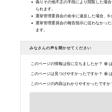
偽りその他不正の手段により閲覧した場合
られます。
選挙管理委員会の命令に違反した場合、6
選挙管理委員会の報告指示に従わなかった
ます。
みなさんの声を聞かせてください
このページの情報は役に立ちましたか？
このページは見つけやすかったですか？
このページの内容はわかりやすかったですか