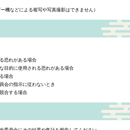
ピー機などによる複写や写真撮影はできません）
る恐れがある場合
な目的に使用される恐れがある場合
る場合
員会の指示に従わないとき
競合する場合
当委員会にその結果や集計を報告してください。