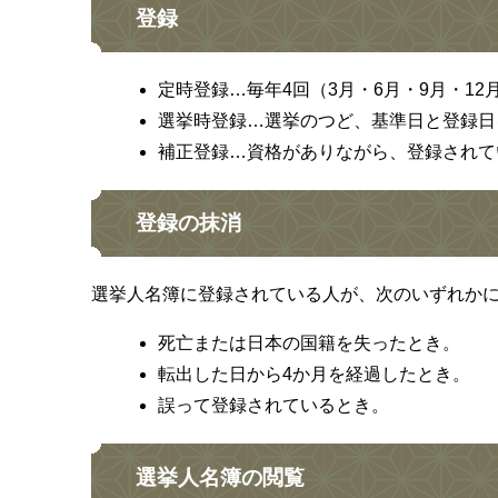
登録
定時登録…毎年4回（3月・6月・9月・1
選挙時登録…選挙のつど、基準日と登録日
補正登録…資格がありながら、登録されて
登録の抹消
選挙人名簿に登録されている人が、次のいずれか
死亡または日本の国籍を失ったとき。
転出した日から4か月を経過したとき。
誤って登録されているとき。
選挙人名簿の閲覧