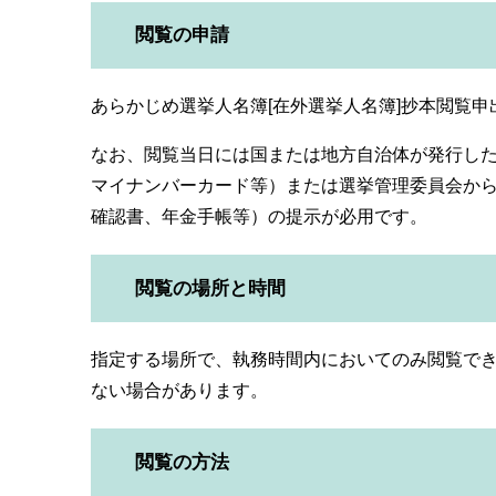
閲覧の申請
あらかじめ選挙人名簿[在外選挙人名簿]抄本閲覧
なお、閲覧当日には国または地方自治体が発行した
マイナンバーカード等）または選挙管理委員会か
確認書、年金手帳等）の提示が必用です。
閲覧の場所と時間
指定する場所で、執務時間内においてのみ閲覧でき
ない場合があります。
閲覧の方法