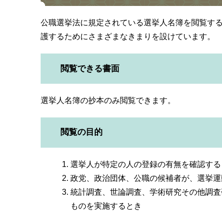
公職選挙法に規定されている選挙人名簿を閲覧す
護するためにさまざまなきまりを設けています。
閲覧できる書面
選挙人名簿の抄本のみ閲覧できます。
閲覧の目的
選挙人が特定の人の登録の有無を確認する
政党、政治団体、公職の候補者が、選挙運
統計調査、世論調査、学術研究その他調査
ものを実施するとき