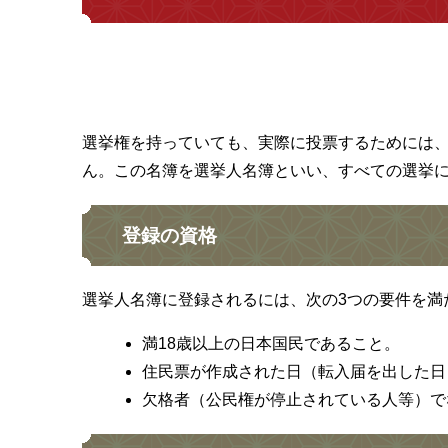
選挙権を持っていても、実際に投票するためには
ん。この名簿を選挙人名簿といい、すべての選挙
登録の資格
選挙人名簿に登録されるには、次の3つの要件を満
満18歳以上の日本国民であること。
住民票が作成された日（転入届を出した日
欠格者（公民権が停止されている人等）で