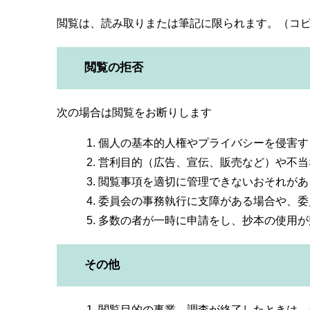
閲覧は、読み取りまたは筆記に限られます。（コ
閲覧の拒否
次の場合は閲覧をお断りします
個人の基本的人権やプライバシーを侵害す
営利目的（広告、宣伝、販売など）や不当
閲覧事項を適切に管理できないおそれがあ
委員会の事務執行に支障がある場合や、委
多数の者が一時に申請をし、抄本の使用が
その他
閲覧目的の事業、調査が終了したときは、