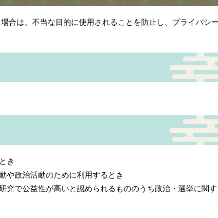
る場合は、不当な目的に使用されることを防止し、プライバシ
とき
動や政治活動のために利用するとき
研究で公益性が高いと認められるもののうち政治・選挙に関す