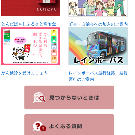
とんだばやしふるさと寄附金
町会・自治会への加入のご案内
がん検診を受けましょう
レインボーバス運行経路・運賃・
運行のご案内