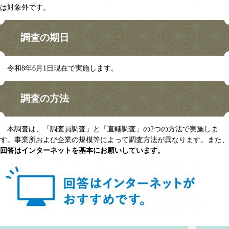
は対象外です。
調査の期日
令和8年6月1日現在で実施します。
調査の方法
本調査は、「調査員調査」と「直轄調査」の2つの方法で実施しま
す。事業所および企業の規模等によって調査方法が異なります。また、
回答はインターネットを基本にお願いしています。