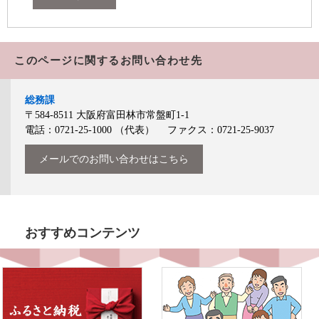
このページに関するお問い合わせ先
総務課
〒584-8511
大阪府富田林市常盤町1-1
電話：0721-25-1000
（代表）
ファクス：0721-25-9037
メールでのお問い合わせはこちら
おすすめコンテンツ