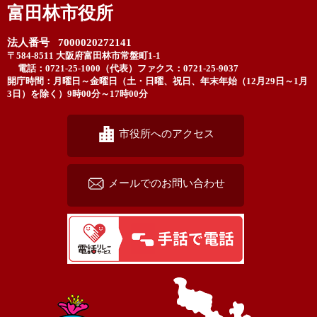
富田林市役所
法人番号 7000020272141
〒584-8511 大阪府富田林市常盤町1-1
電話：0721-25-1000（代表）
ファクス：0721-25-9037
開庁時間：月曜日～金曜日（土・日曜、祝日、年末年始（12月29日～1月
3日）を除く）9時00分～17時00分
市役所へのアクセス
メールでのお問い合わせ