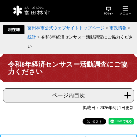
富田林市公式ウェブサイトトップページ
>
市政情報
>
統計
>
令和8年経済センサスー活動調査にご協力くださ
い
令和8年経済センサスー活動調査にご協
力ください
ページ内目次
掲載日：2026年6月1日更新