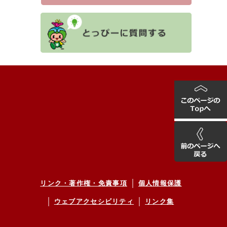
リンク・著作権・免責事項
個人情報保護
ウェブアクセシビリティ
リンク集