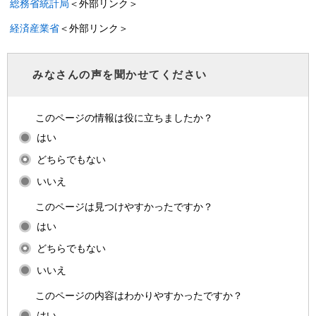
総務省統計局
＜外部リンク＞
経済産業省
＜外部リンク＞
みなさんの声を聞かせてください
このページの情報は役に立ちましたか？
はい
どちらでもない
いいえ
このページは見つけやすかったですか？
はい
どちらでもない
いいえ
このページの内容はわかりやすかったですか？
はい