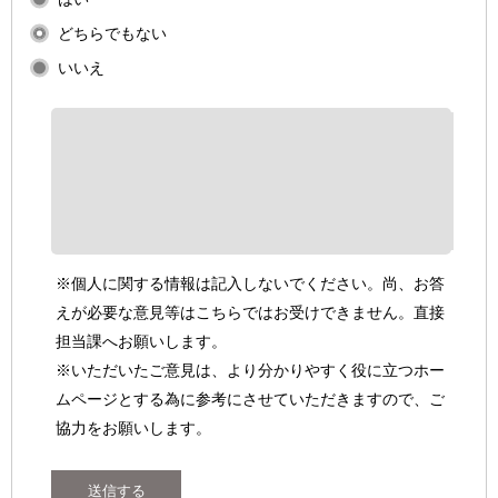
どちらでもない
いいえ
※個人に関する情報は記入しないでください。尚、お答
えが必要な意見等はこちらではお受けできません。直接
担当課へお願いします。
※いただいたご意見は、より分かりやすく役に立つホー
ムページとする為に参考にさせていただきますので、ご
協力をお願いします。