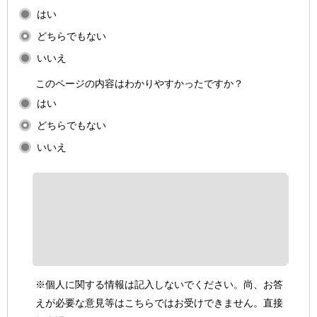
はい
どちらでもない
いいえ
このページの内容はわかりやすかったですか？
はい
どちらでもない
いいえ
※個人に関する情報は記入しないでください。尚、お答
えが必要な意見等はこちらではお受けできません。直接