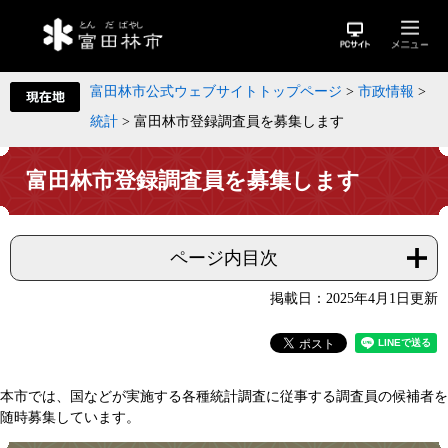
富田林市公式ウェブサイトトップページ
>
市政情報
>
統計
>
富田林市登録調査員を募集します
富田林市登録調査員を募集します
ページ内目次
掲載日：2025年4月1日更新
本市では、国などが実施する各種統計調査に従事する調査員の候補者を
随時募集しています。