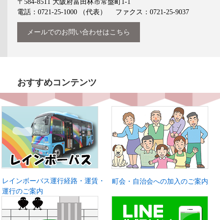
〒584-8511
大阪府富田林市常盤町1-1
電話：0721-25-1000
（代表）
ファクス：0721-25-9037
メールでのお問い合わせはこちら
おすすめコンテンツ
レインボーバス運行経路・運賃・
町会・自治会への加入のご案内
運行のご案内