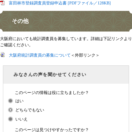
富田林市登録調査員登録申込書 [PDFファイル／128KB]
その他
大阪府においても統計調査員を募集しています。詳細は下記リンクより
ご確認ください。
大阪府統計調査員の募集について
＜外部リンク＞
みなさんの声を聞かせてください
このページの情報は役に立ちましたか？
はい
どちらでもない
いいえ
このページは見つけやすかったですか？