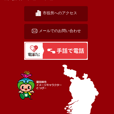
市役所へのアクセス
メールでのお問い合わせ