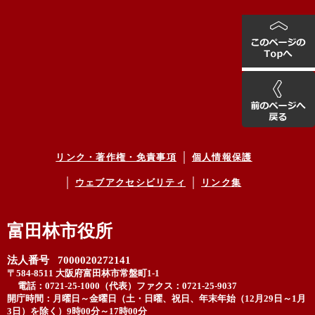
リンク・著作権・免責事項
個人情報保護
ウェブアクセシビリティ
リンク集
富田林市役所
法人番号 7000020272141
〒584-8511 大阪府富田林市常盤町1-1
電話：0721-25-1000（代表）
ファクス：0721-25-9037
開庁時間：月曜日～金曜日（土・日曜、祝日、年末年始（12月29日～1月
3日）を除く）9時00分～17時00分