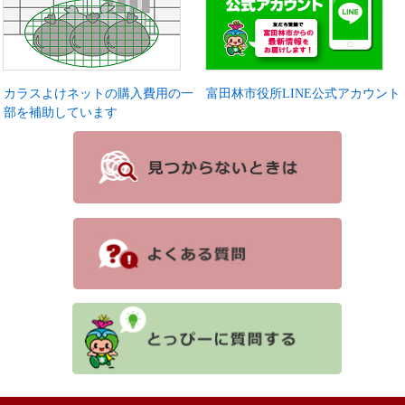
カラスよけネットの購入費用の一
富田林市役所LINE公式アカウント
部を補助しています