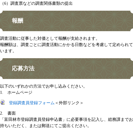
（6）調査票などの調査関係書類の提出
報酬
調査活動に従事した対価として報酬が支給されます。
報酬額は、調査ごとに調査活動にかかる日数などを考慮して定められて
います。
応募方法
以下のいずれかの方法でお申し込みください。
1. ホームページ
登録調査員登録フォーム
＜外部リンク＞
2. 書面
「富田林市登録調査員登録申込書」に必要事項を記入し、総務課までお
持ちいただく、または郵送にてご提出ください。