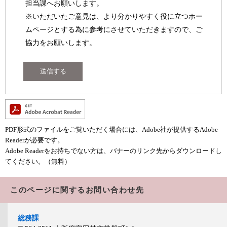
担当課へお願いします。
※いただいたご意見は、より分かりやすく役に立つホー
ムページとする為に参考にさせていただきますので、ご
協力をお願いします。
PDF形式のファイルをご覧いただく場合には、Adobe社が提供するAdobe
Readerが必要です。
Adobe Readerをお持ちでない方は、バナーのリンク先からダウンロードし
てください。（無料）
このページに関するお問い合わせ先
総務課