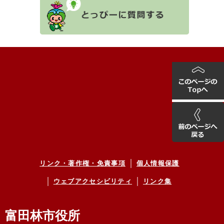
リンク・著作権・免責事項
個人情報保護
ウェブアクセシビリティ
リンク集
富田林市役所