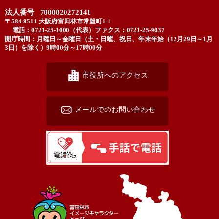
法人番号 7000020272141
〒584-8511 大阪府富田林市常盤町1-1
電話：0721-25-1000（代表）
ファクス：0721-25-9037
開庁時間：月曜日～金曜日（土・日曜、祝日、年末年始（12月29日～1月
3日）を除く）9時00分～17時00分
市役所へのアクセス
メールでのお問い合わせ