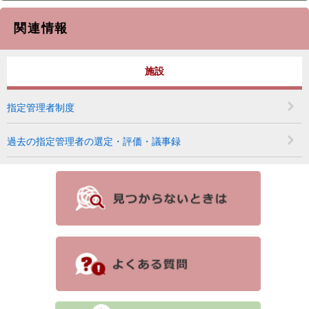
関連情報
施設
指定管理者制度
過去の指定管理者の選定・評価・議事録