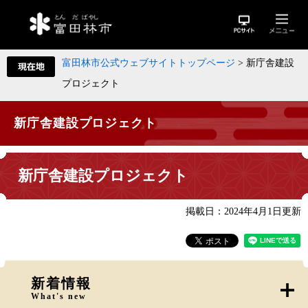
富田林市公式ウェブサイトトップページ
>
新庁舎建設
プロジェクト
新庁舎建設プロジェクト
新庁舎建設プロジェクト
掲載日：2024年4月1日更新
新着情報
What's new