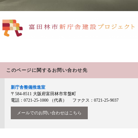
このページに関するお問い合わせ先
新庁舎整備推進室
〒584-8511
大阪府富田林市常盤町
電話：0721-25-1000
（代表）
ファクス：0721-25-9037
メールでのお問い合わせはこちら