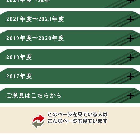
2021年度〜2023年度
2019年度〜2020年度
2018年度
2017年度
ご意見はこちらから