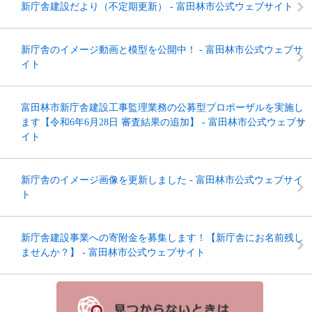
新庁舎建設だより（不定期更新） - 富田林市公式ウェブサイト
新庁舎のイメージ動画と模型を公開中！ - 富田林市公式ウェブサ
イト
富田林市新庁舎建設工事監理業務の公募型プロポーザルを実施し
ます【令和6年6月28日 審査結果の追加】 - 富田林市公式ウェブサ
イト
新庁舎のイメージ画像を更新しました - 富田林市公式ウェブサイ
ト
新庁舎建設事業への寄附金を募集します！【新庁舎にお名前残し
ませんか？】 - 富田林市公式ウェブサイト