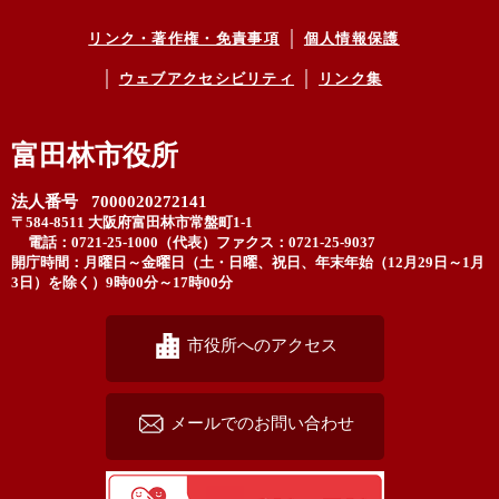
リンク・著作権・免責事項
個人情報保護
ウェブアクセシビリティ
リンク集
富田林市役所
法人番号 7000020272141
〒584-8511 大阪府富田林市常盤町1-1
電話：0721-25-1000（代表）
ファクス：0721-25-9037
開庁時間：月曜日～金曜日（土・日曜、祝日、年末年始（12月29日～1月
3日）を除く）9時00分～17時00分
市役所へのアクセス
メールでのお問い合わせ