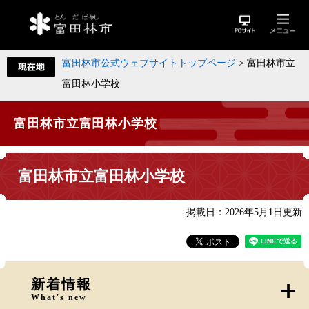
富田林市公式ウェブサイトトップページ
>
富田林市立
富田林小学校
富田林市立富田林小学校
富田林市立富田林小学校
掲載日：2026年5月1日更新
新着情報
What's new