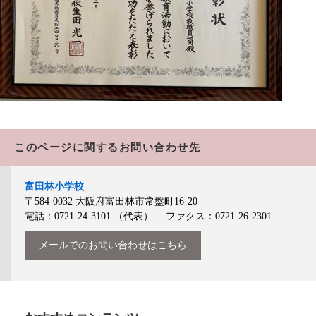
このページに関するお問い合わせ先
富田林小学校
〒584-0032
大阪府富田林市常盤町16-20
電話：0721-24-3101
（代表）
ファクス：0721-26-2301
メールでのお問い合わせはこちら