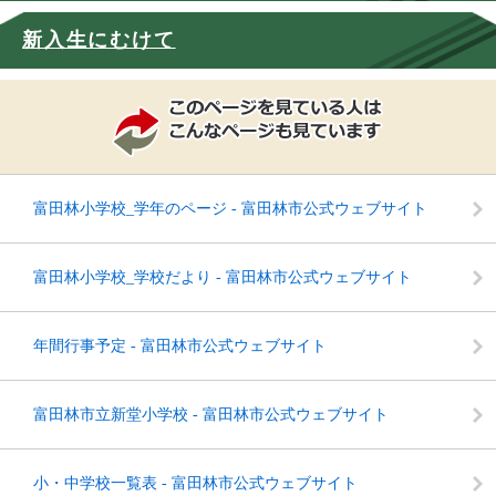
新入生にむけて
富田林小学校_学年のページ - 富田林市公式ウェブサイト
富田林小学校_学校だより - 富田林市公式ウェブサイト
年間行事予定 - 富田林市公式ウェブサイト
富田林市立新堂小学校 - 富田林市公式ウェブサイト
小・中学校一覧表 - 富田林市公式ウェブサイト