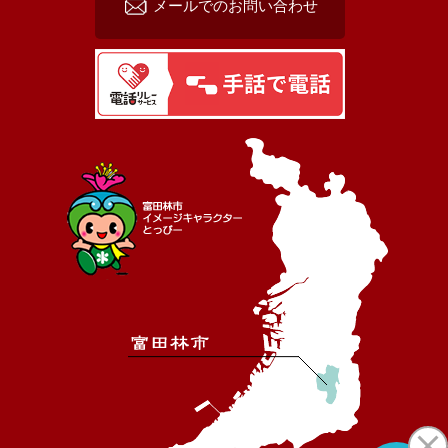
メールでのお問い合わせ