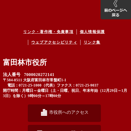
リンク・著作権・免責事項
個人情報保護
ウェブアクセシビリティ
リンク集
富田林市役所
法人番号 7000020272141
〒584-8511 大阪府富田林市常盤町1-1
電話：0721-25-1000（代表）
ファクス：0721-25-9037
開庁時間：月曜日～金曜日（土・日曜、祝日、年末年始（12月29日～1月
3日）を除く）9時00分～17時00分
市役所へのアクセス