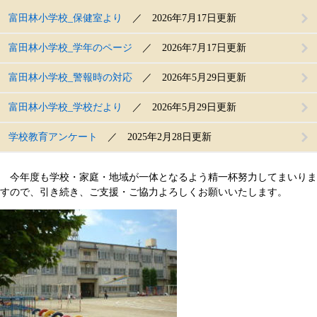
富田林小学校_保健室より
2026年7月17日更新
富田林小学校_学年のページ
2026年7月17日更新
富田林小学校_警報時の対応
2026年5月29日更新
富田林小学校_学校だより
2026年5月29日更新
学校教育アンケート
2025年2月28日更新
今年度も学校・家庭・地域が一体となるよう精一杯努力してまいりま
すので、引き続き、ご支援・ご協力よろしくお願いいたします。