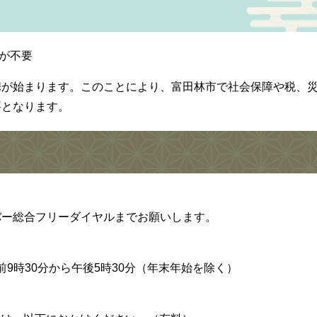
が不要
携が始まります。このことにより、富田林市で社会保障や税、
要となります。
バー総合フリーダイヤルまでお願いします。
午前9時30分から午後5時30分（年末年始を除く）