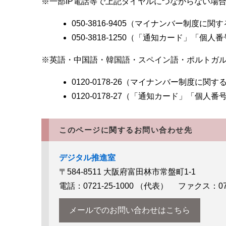
※一部IP電話等で上記ダイヤルにつながらない場
050-3816-9405（マイナンバー制度に関
050-3818-1250（「通知カード」「
※英語・中国語・韓国語・スペイン語・ポルトガ
0120-0178-26（マイナンバー制度に関す
0120-0178-27（「通知カード」「個
このページに関するお問い合わせ先
デジタル推進室
〒584-8511
大阪府富田林市常盤町1-1
電話：0721-25-1000
（代表）
ファクス：0721
メールでのお問い合わせはこちら