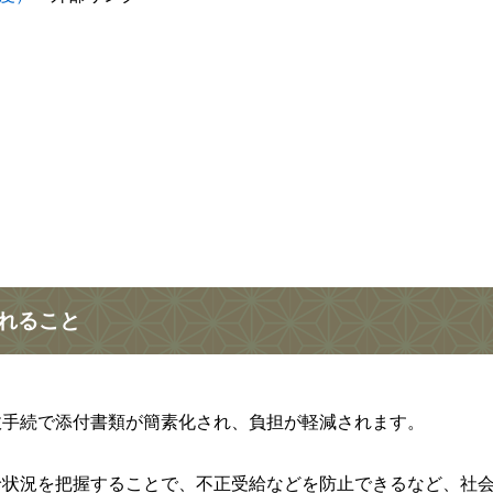
れること
手続で添付書類が簡素化され、負担が軽減されます。
状況を把握することで、不正受給などを防止できるなど、社