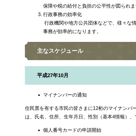
保障や税の給付と負担の公平性が図られま
行政事務の効率化
行政機関や地方公共団体などで、様々な情
事務が効率的になります。
主なスケジュール
平成27年10月
マイナンバーの通知
住民票を有する市民の皆さまに12桁のマイナンバ
は、氏名、住所、生年月日、性別（基本4情報）、
個人番号カードの申請開始