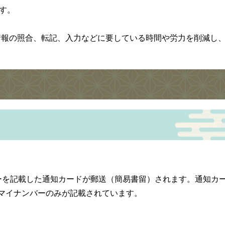
す。
報の照合、転記、入力などに要している時間や労力を削減し
ーを記載した通知カードが郵送（簡易書留）されます。通知カ
マイナンバーのみが記載されています。