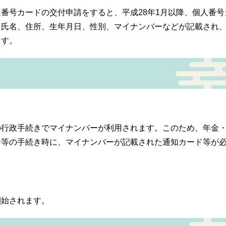
番号カードの交付申請をすると、平成28年1月以降、個人番号
、氏名、住所、生年月日、性別、マイナンバーなどが記載され
ます。
の行政手続きでマイナンバーが利用されます。このため、年金
告等の手続き時に、マイナンバーが記載された通知カード等が
開始されます。