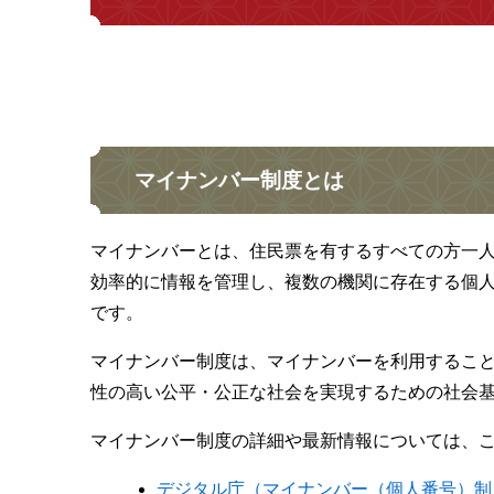
マイナンバー制度とは
マイナンバーとは、住民票を有するすべての方一人
効率的に情報を管理し、複数の機関に存在する個
です。
マイナンバー制度は、マイナンバーを利用するこ
性の高い公平・公正な社会を実現するための社会
マイナンバー制度の詳細や最新情報については、
デジタル庁（マイナンバー（個人番号）制