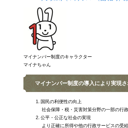
マイナンバー制度のキャラクター
マイナちゃん
マイナンバー制度の導入により実現さ
国民の利便性の向上
社会保障・税・災害対策分野の一部の行政
公平・公正な社会の実現
より正確に所得や他の行政サービスの受給