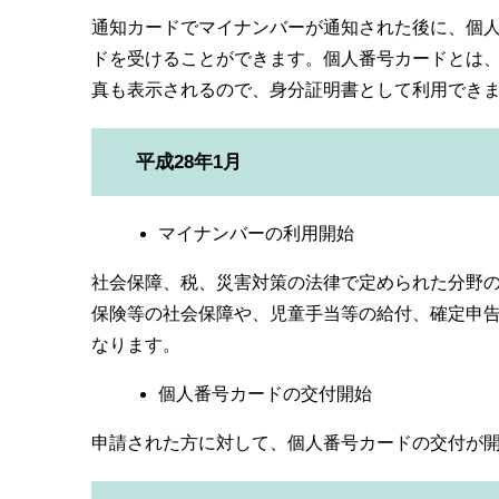
通知カードでマイナンバーが通知された後に、個人
ドを受けることができます。個人番号カードとは
真も表示されるので、身分証明書として利用でき
平成28年1月
マイナンバーの利用開始
社会保障、税、災害対策の法律で定められた分野
保険等の社会保障や、児童手当等の給付、確定申
なります。
個人番号カードの交付開始
申請された方に対して、個人番号カードの交付が