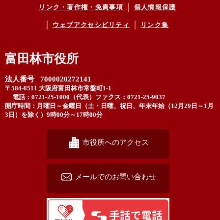
リンク・著作権・免責事項
個人情報保護
ウェブアクセシビリティ
リンク集
富田林市役所
法人番号 7000020272141
〒584-8511 大阪府富田林市常盤町1-1
電話：0721-25-1000（代表）
ファクス：0721-25-9037
開庁時間：月曜日～金曜日（土・日曜、祝日、年末年始（12月29日～1月
3日）を除く）9時00分～17時00分
市役所へのアクセス
メールでのお問い合わせ