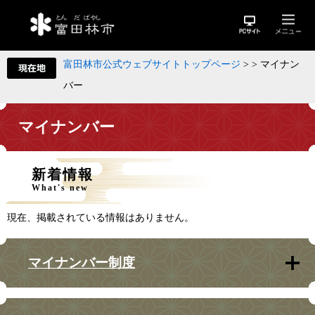
富田林市公式ウェブサイトトップページ
>
>
マイナン
バー
マイナンバー
新着情報
What's new
現在、掲載されている情報はありません。
マイナンバー制度