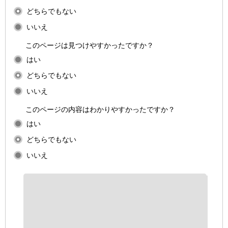
どちらでもない
いいえ
このページは見つけやすかったですか？
はい
どちらでもない
いいえ
このページの内容はわかりやすかったですか？
はい
どちらでもない
いいえ