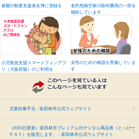
避難行動要支援者名簿に登録を
老朽危険空家の除却費用の一部を
補助しています
女性のための相談を実施していま
小児救急支援スマートフォンアプ
す
リ（大阪府版）のご利用を
児童扶養手当 - 富田林市公式ウェブサイト
（8月6日更新）富田林市プレミアム付デジタル商品券（とっぴー
ＰＡＹ）を販売します。 - 富田林市公式ウェブサイト