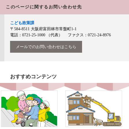
このページに関するお問い合わせ先
こども政策課
〒584-8511
大阪府富田林市常盤町1-1
電話：0721-25-1000
（代表）
ファクス：0721-24-8976
メールでのお問い合わせはこちら
おすすめコンテンツ