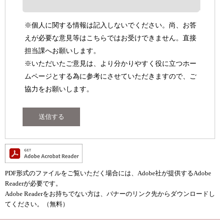
※個人に関する情報は記入しないでください。尚、お答
えが必要な意見等はこちらではお受けできません。直接
担当課へお願いします。
※いただいたご意見は、より分かりやすく役に立つホー
ムページとする為に参考にさせていただきますので、ご
協力をお願いします。
PDF形式のファイルをご覧いただく場合には、Adobe社が提供するAdobe
Readerが必要です。
Adobe Readerをお持ちでない方は、バナーのリンク先からダウンロードし
てください。（無料）