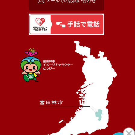
メールでのお問い合わせ