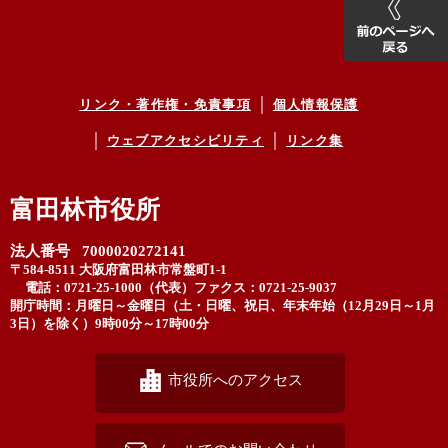
リンク・著作権・免責事項
個人情報保護
ウェブアクセシビリティ
リンク集
富田林市役所
法人番号 7000020272141
〒584-8511 大阪府富田林市常盤町1-1
電話：0721-25-1000（代表）
ファクス：0721-25-9037
開庁時間：月曜日～金曜日（土・日曜、祝日、年末年始（12月29日～1月
3日）を除く）9時00分～17時00分
市役所へのアクセス