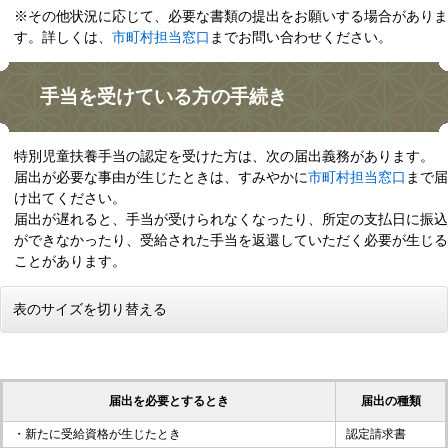
※その他状況に応じて、必要な書類の提出をお願いする場合がありま
す。詳しくは、
市町村担当窓口
までお問い合わせください。
手当を受けている方の手続き
特別児童扶養手当の認定を受けた方は、次の届出義務があります。
届出が必要な事由が生じたときは、すみやかに
市町村担当窓口
まで届
け出てください。
​届出が遅れると、手当が受けられなくなったり、所定の支払日に振込
ができなかったり、受給された手当を返還していただく必要が生じる
ことがあります。
表のサイズを切り替える
届出を必要とするとき
届出の種類
・新たに受給資格が生じたとき
認定請求書