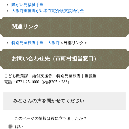
障がい児福祉手当
大阪府重度障がい者在宅介護支援給付金
関連リンク​
特別児童扶養手当 - 大阪府
＜外部リンク＞
​​お問い合わせ先（市町村担当窓口）
こども政策課 給付支援係 特別児童扶養手当担当
電話：0721-25-1000（内線205・283）
みなさんの声を聞かせてください
このページの情報は役に立ちましたか？
はい