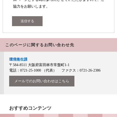
協力をお願いします。
このページに関するお問い合わせ先
環境衛生課
〒584-8511
大阪府富田林市常盤町1-1
電話：0721-25-1000
（代表）
ファクス：0721-26-2386
メールでのお問い合わせはこちら
おすすめコンテンツ