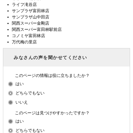
ライフ滝谷店
サンプラザ富田林店
サンプラザ山中田店
関西スーパー金剛店
関西スーパー富田林駅前店
コノミヤ富田林店
万代梅の里店
みなさんの声を聞かせてください
このページの情報は役に立ちましたか？
はい
どちらでもない
いいえ
このページは見つけやすかったですか？
はい
どちらでもない