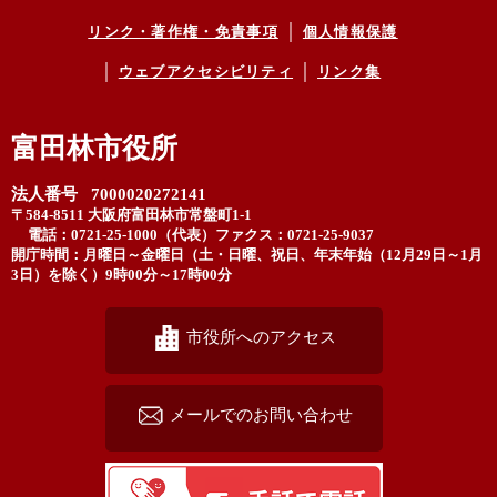
リンク・著作権・免責事項
個人情報保護
ウェブアクセシビリティ
リンク集
富田林市役所
法人番号 7000020272141
〒584-8511 大阪府富田林市常盤町1-1
電話：0721-25-1000（代表）
ファクス：0721-25-9037
開庁時間：月曜日～金曜日（土・日曜、祝日、年末年始（12月29日～1月
3日）を除く）9時00分～17時00分
市役所へのアクセス
メールでのお問い合わせ