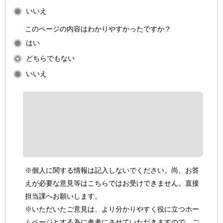
いいえ
このページの内容はわかりやすかったですか？
はい
どちらでもない
いいえ
※個人に関する情報は記入しないでください。尚、お答
えが必要な意見等はこちらではお受けできません。直接
担当課へお願いします。
※いただいたご意見は、より分かりやすく役に立つホー
ムページとする為に参考にさせていただきますので、ご