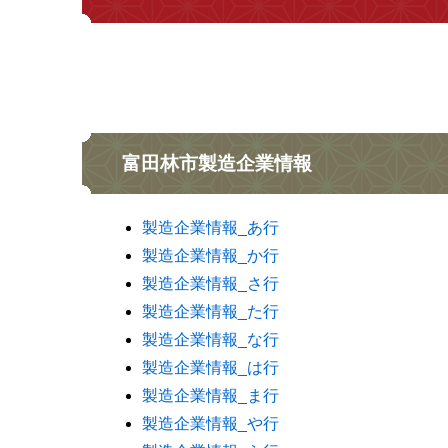
富田林市製造企業情報
製造企業情報_あ行
製造企業情報_か行
製造企業情報_さ行
製造企業情報_た行
製造企業情報_な行
製造企業情報_は行
製造企業情報_ま行
製造企業情報_や行