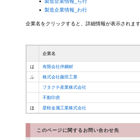
製造企業情報_ら行
製造企業情報_わ行
企業名をクリックすると、詳細情報が表示されます
企業名
は
有限会社伴鋼材
ふ
株式会社藤田工業
フタクチ産業株式会社
不動印房
ほ
星軽金属工業株式会社
このページに関するお問い合わせ先