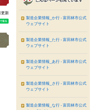
日更新
製造企業情報_か行 - 富田林市公式
ウェブサイト
製造企業情報_た行 - 富田林市公式
ウェブサイト
製造企業情報_あ行 - 富田林市公式
ウェブサイト
製造企業情報_さ行 - 富田林市公式
ウェブサイト
製造企業情報_な行 - 富田林市公式