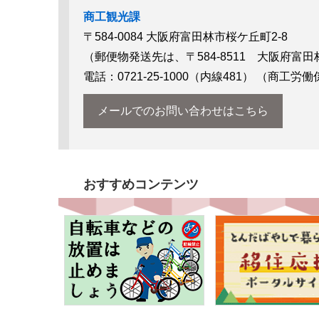
商工観光課
〒584-0084
大阪府富田林市桜ケ丘町2-8
（郵便物発送先は、〒584-8511 大阪府富田
電話：0721-25-1000（内線481）
（商工労働
メールでのお問い合わせはこちら
おすすめコンテンツ