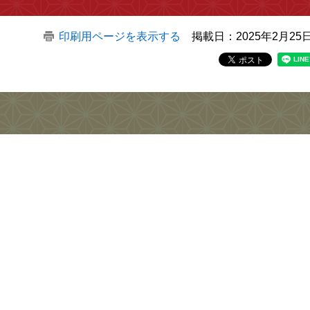
印刷用ページを表示する
掲載日：2025年2月25