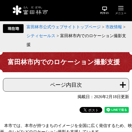
富田林市公式ウェブサイトトップページ
>
市政情報
>
シティセールス
>
富田林市内でのロケーション撮影支
援
富田林市内でのロケーション撮影支援
ページ内目次
掲載日：2026年2月18日更新
本市では、本市が持つまちのイメージを全国に広く発信するため、映
画、テレビなどのロケーション撮影を支援しています。