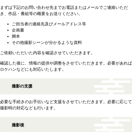
まずは下記のお問い合わせ先までお電話またはメールでご連絡いただ
き、作品・番組等の概要をお送りください。
ご担当者の連絡先及びメールアドレス等
企画書
脚本
その他撮影シーンが分かるような資料
ご依頼いただいた内容を確認させていただきます。
確認した後に、情報の提供や調整をさせていただきます。必要があれば
ロケハンなどにも対応いたします。
撮影の支援
必要な手続きのお手伝いなど支援をさせていただきます。必要に応じて
撮影時の対応なども行います。
撮影後