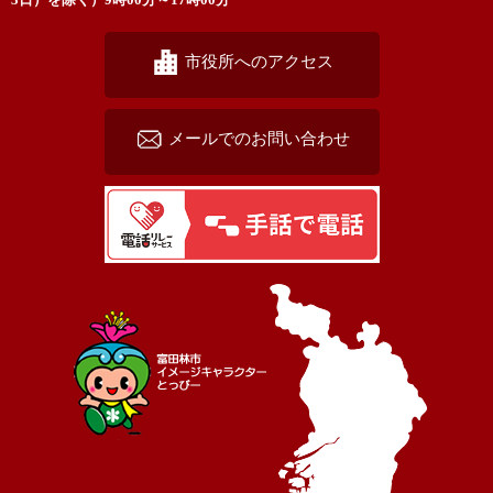
市役所へのアクセス
メールでのお問い合わせ