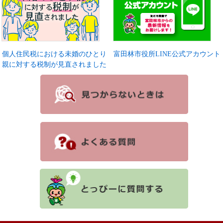
個人住民税における未婚のひとり
富田林市役所LINE公式アカウント
親に対する税制が見直されました