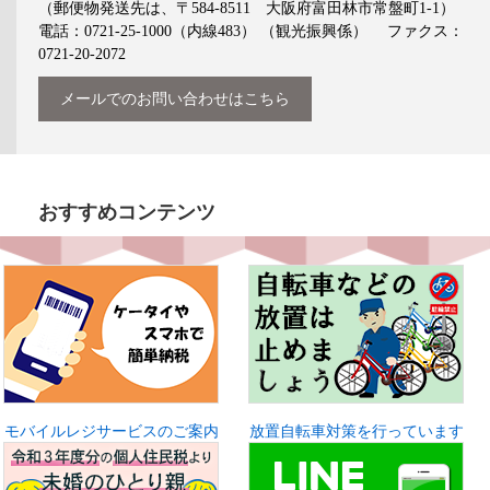
（郵便物発送先は、〒584-8511 大阪府富田林市常盤町1-1）
電話：0721-25-1000（内線483）
（観光振興係）
ファクス：
0721-20-2072
メールでのお問い合わせはこちら
おすすめコンテンツ
モバイルレジサービスのご案内
放置自転車対策を行っています