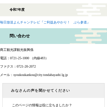
令和7年度
毎日放送よんチャンテレビ『ご利益あやかり！ ぶら参道』
問い合わせ
商工観光課観光振興係
電話：0721-25-1000 （内線483）
ファクス：0721-20-2072
メール：syoukoukankou@city.tondabayashi.lg.jp
みなさんの声を聞かせてください
このページの情報は役に立ちましたか？