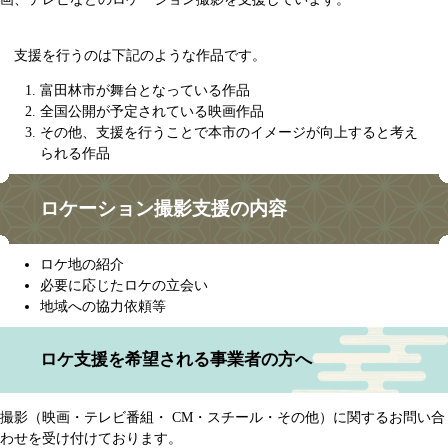
支援を行うのは下記のような作品です。
富田林市が舞台となっている作品
全国公開が予定されている映画作品
その他、支援を行うことで本市のイメージが向上すると考え
られる作品
ロケーション撮影支援の内容
ロケ地の紹介
必要に応じたロケの立会い
地域への協力依頼等
ロケ支援を希望される事業者の方へ
撮影（映画・テレビ番組・ CM・スチール・その他）に関するお問い合
わせを受け付けております。