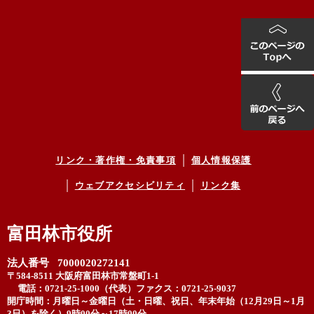
リンク・著作権・免責事項
個人情報保護
ウェブアクセシビリティ
リンク集
富田林市役所
法人番号 7000020272141
〒584-8511 大阪府富田林市常盤町1-1
電話：0721-25-1000（代表）
ファクス：0721-25-9037
開庁時間：月曜日～金曜日（土・日曜、祝日、年末年始（12月29日～1月
3日）を除く）9時00分～17時00分