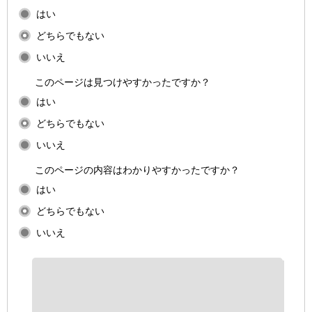
はい
どちらでもない
いいえ
このページは見つけやすかったですか？
はい
どちらでもない
いいえ
このページの内容はわかりやすかったですか？
はい
どちらでもない
いいえ