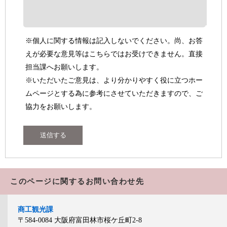
※個人に関する情報は記入しないでください。尚、お答
えが必要な意見等はこちらではお受けできません。直接
担当課へお願いします。
※いただいたご意見は、より分かりやすく役に立つホー
ムページとする為に参考にさせていただきますので、ご
協力をお願いします。
このページに関するお問い合わせ先
商工観光課
〒584-0084
大阪府富田林市桜ケ丘町2-8