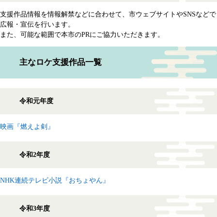
支援作品情報を情報解禁などに合わせて、市ウェブサイトやSNSなどで
広報・宣伝を行います。
また、可能な範囲で本市のPRにご協力いただきます。
主なロケ支援作品一覧
令和元年度
映画『燃えよ剣』
令和2年度
NHK連続テレビ小説『おちょやん』
令和3年度