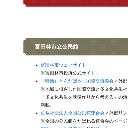
富田林市立公民館
富田林市ウェブサイト
※富田林市役所公式サイト。
（特活）とんだばやし国際交流協会
＜外部
※地域に根ざした国際交流と多文化共生社
「多文化共生を映像作りから考える」の活
満載。
公益社団法人全国公民館連合会
＜外部リン
※全国の公民館をたばねる連合会のページ