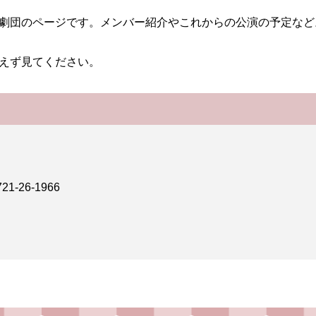
劇団のページです。メンバー紹介やこれからの公演の予定など
えず見てください。
-26-1966