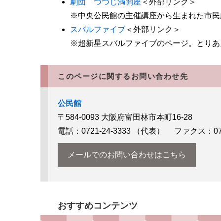
劇団 つつじ満開座
＜外部リンク＞
※中央公民館の主催講座から生まれた市民
スバルファイブ
＜外部リンク＞
※超新星スバルファイブのページ。とりあ
このページに関するお問い合わせ先
公民館
〒584-0093
大阪府富田林市本町16-28
電話：0721-24-3333
（代表）
ファクス：0721
メールでのお問い合わせはこちら
おすすめコンテンツ