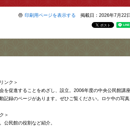
印刷用ページを表示する
掲載日：2026年7月22
リンク＞
会を促進することをめざし、設立。2006年度の中央公民館講
動記録のページがあります。ぜひご覧ください。ロケ中の写真
ク＞
。公民館の役割など紹介。