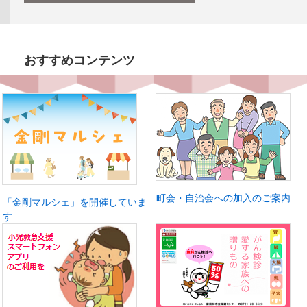
おすすめコンテンツ
町会・自治会への加入のご案内
「金剛マルシェ」を開催していま
す