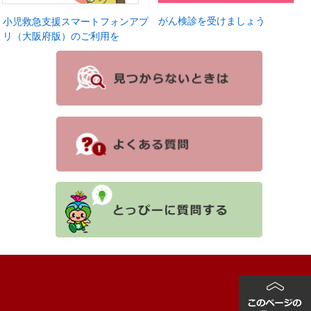
がん検診を受けましょう
小児救急支援スマートフォンアプ
リ（大阪府版）のご利用を