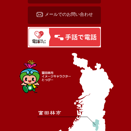
メールでのお問い合わせ