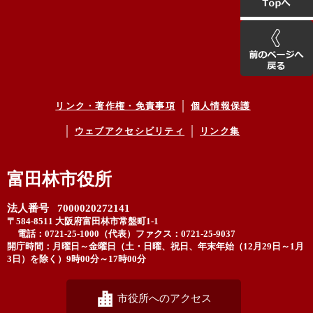
リンク・著作権・免責事項
個人情報保護
ウェブアクセシビリティ
リンク集
富田林市役所
法人番号 7000020272141
〒584-8511 大阪府富田林市常盤町1-1
電話：0721-25-1000（代表）
ファクス：0721-25-9037
開庁時間：月曜日～金曜日（土・日曜、祝日、年末年始（12月29日～1月
3日）を除く）9時00分～17時00分
市役所へのアクセス