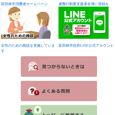
富田林市消費者ホームページ
避難行動要支援者名簿に登録を
女性のための相談を実施していま
富田林市役所LINE公式アカウント
す