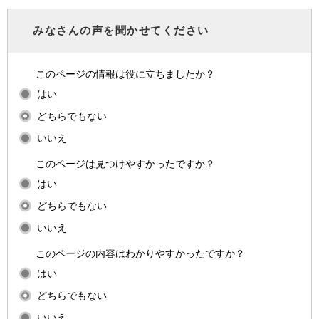
みなさんの声を聞かせてください
このページの情報は役に立ちましたか？
はい
どちらでもない
いいえ
このページは見つけやすかったですか？
はい
どちらでもない
いいえ
このページの内容はわかりやすかったですか？
はい
どちらでもない
いいえ