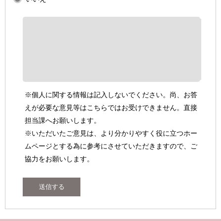
※個人に関する情報は記入しないでください。尚、お答
えが必要な意見等はこちらではお受けできません。直接
担当課へお願いします。
※いただいたご意見は、より分かりやすく役に立つホー
ムページとする為に参考にさせていただきますので、ご
協力をお願いします。