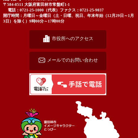
〒584-8511 大阪府富田林市常盤町1-1
電話：0721-25-1000（代表）
ファクス：0721-25-9037
開庁時間：月曜日～金曜日（土・日曜、祝日、年末年始（12月29日～1月
3日）を除く）9時00分～17時00分
市役所へのアクセス
メールでのお問い合わせ