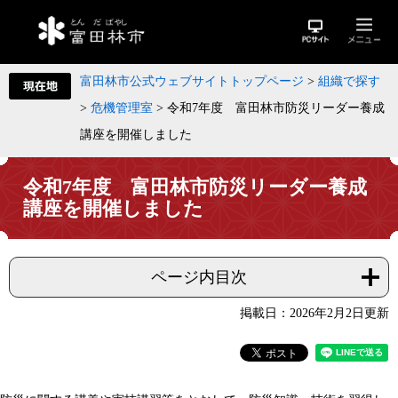
富田林市公式ウェブサイトトップページ
>
組織で探す
>
危機管理室
>
令和7年度 富田林市防災リーダー養成
講座を開催しました
令和7年度 富田林市防災リーダー養成
講座を開催しました
ページ内目次
掲載日：2026年2月2日更新