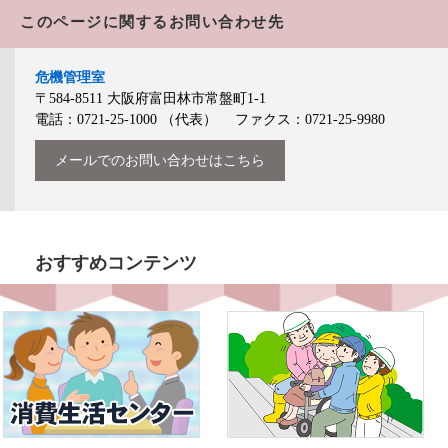
このページに関するお問い合わせ先
危機管理室
〒584-8511
大阪府富田林市常盤町1-1
電話：0721-25-1000
（代表）
ファクス：0721-25-9980
メールでのお問い合わせはこちら
おすすめコンテンツ