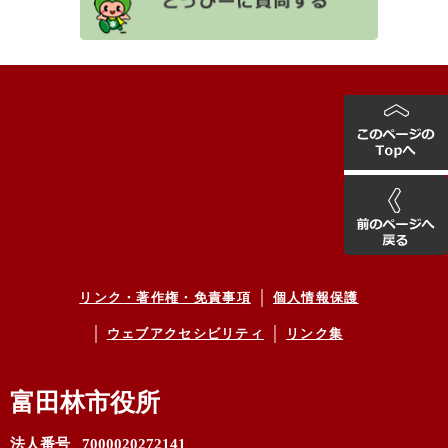
リンク・著作権・免責事項
個人情報保護
ウェブアクセシビリティ
リンク集
富田林市役所
法人番号 7000020272141