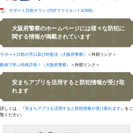
サポート詐欺チラシ [PDFファイル／1.42MB]
大阪府警察のホームページには様々な防犯に
関する情報が掲載されています
サポート詐欺の手口及び対処法（大阪府警察）
＜外部リンク＞
動画で学ぶ特殊詐欺！（大阪府警察）
＜外部リンク＞
安まちアプリを活用すると防犯情報が受け取
れます​
詳しくは、『
安まちアプリを活用すると防犯情報が受け取れます
』をご
覧ください。