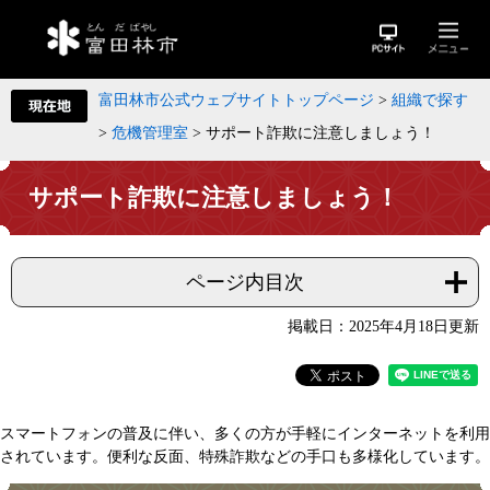
富田林市公式ウェブサイトトップページ
>
組織で探す
>
危機管理室
>
サポート詐欺に注意しましょう！
サポート詐欺に注意しましょう！
ページ内目次
掲載日：2025年4月18日更新
スマートフォンの普及に伴い、多くの方が手軽にインターネットを利用
されています。便利な反面、特殊詐欺などの手口も多様化しています。