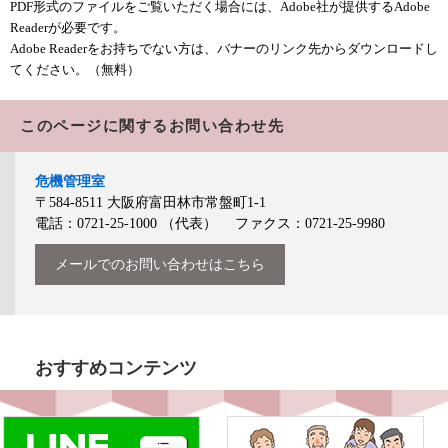
PDF形式のファイルをご覧いただく場合には、Adobe社が提供するAdobe
Readerが必要です。
Adobe Readerをお持ちでない方は、バナーのリンク先からダウンロードし
てください。（無料）
このページに関するお問い合わせ先
危機管理室
〒584-8511
大阪府富田林市常盤町1-1
電話：0721-25-1000
（代表）
ファクス：0721-25-9980
メールでのお問い合わせはこちら
おすすめコンテンツ