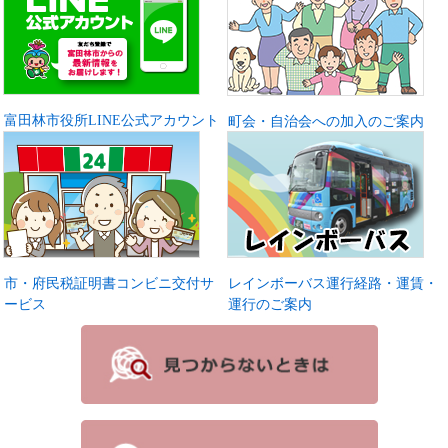
富田林市役所LINE公式アカウント
町会・自治会への加入のご案内
市・府民税証明書コンビニ交付サ
レインボーバス運行経路・運賃・
ービス
運行のご案内