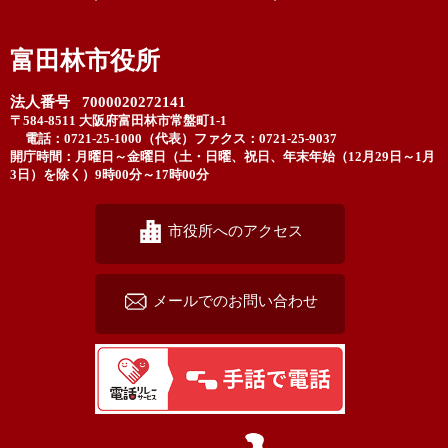
富田林市役所
法人番号 7000020272141
〒584-8511 大阪府富田林市常盤町1-1
電話：0721-25-1000（代表）
ファクス：0721-25-9037
開庁時間：月曜日～金曜日（土・日曜、祝日、年末年始（12月29日～1月
3日）を除く）9時00分～17時00分
市役所へのアクセス
メールでのお問い合わせ