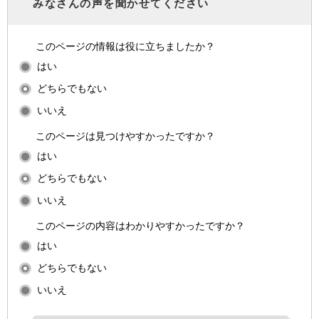
みなさんの声を聞かせてください
このページの情報は役に立ちましたか？
はい
どちらでもない
いいえ
このページは見つけやすかったですか？
はい
どちらでもない
いいえ
このページの内容はわかりやすかったですか？
はい
どちらでもない
いいえ