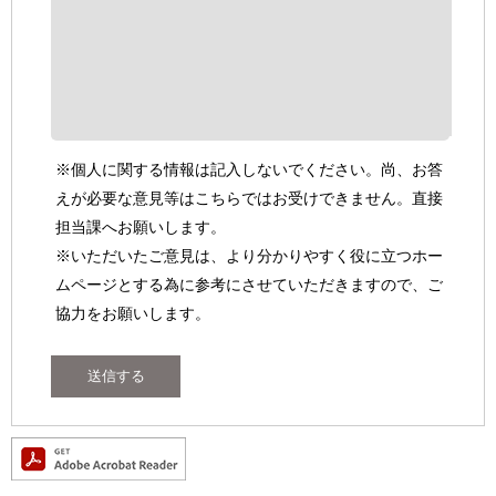
※個人に関する情報は記入しないでください。尚、お答
えが必要な意見等はこちらではお受けできません。直接
担当課へお願いします。
※いただいたご意見は、より分かりやすく役に立つホー
ムページとする為に参考にさせていただきますので、ご
協力をお願いします。