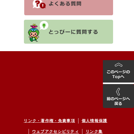
リンク・著作権・免責事項
個人情報保護
ウェブアクセシビリティ
リンク集