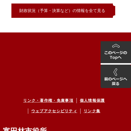
財政状況（予算・決算など）の情報を全て見る
リンク・著作権・免責事項
個人情報保護
ウェブアクセシビリティ
リンク集