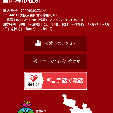
富田林市役所
法人番号 7000020272141
〒584-8511 大阪府富田林市常盤町1-1
電話：0721-25-1000（代表）
ファクス：0721-25-9037
開庁時間：月曜日～金曜日（土・日曜、祝日、年末年始（12月29日～1月
3日）を除く）9時00分～17時00分
市役所へのアクセス
メールでのお問い合わせ