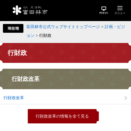
富田林市公式ウェブサイトトップページ
>
計画・ビジ
ョン
>
行財政
行財政
行財政改革
行財政改革
行財政改革の情報を全て見る