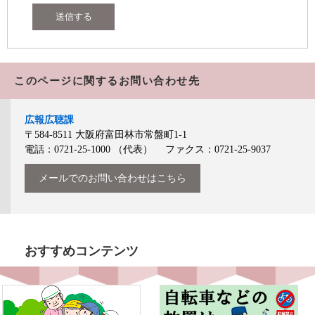
このページに関するお問い合わせ先
広報広聴課
〒584-8511
大阪府富田林市常盤町1-1
電話：0721-25-1000
（代表）
ファクス：0721-25-9037
メールでのお問い合わせはこちら
おすすめコンテンツ