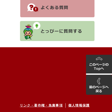
リンク・著作権・免責事項
個人情報保護