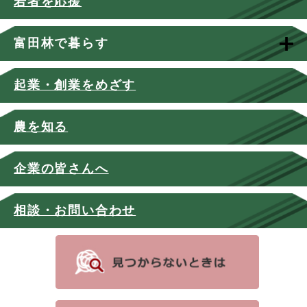
若者を応援
富田林で暮らす
起業・創業をめざす
農を知る
企業の皆さんへ
相談・お問い合わせ