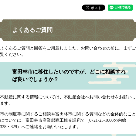
よくあるご質問
よくあるご質問と回答をご用意しました。お問い合わせの前に、まずご
覧ください。
富田林市に移住したいのですが、どこに相談すれ
ば良いでしょうか？
不動産に関する情報については、不動産会社へお問い合わせをお願いし
ます。
市の制度等に関するご相談や富田林市に関する質問などの全体的なこと
については、富田林市産業部商工観光課宛て（0721-25-1000の内線
328・329）へご連絡をお願いいたします。