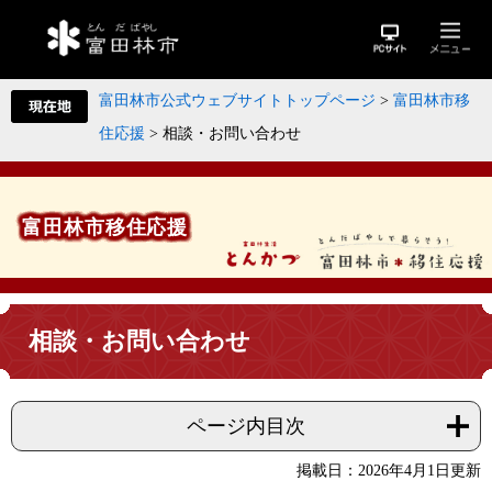
富田林市公式ウェブサイトトップページ
>
富田林市移
住応援
>
相談・お問い合わせ
富田林市移住応援
相談・お問い合わせ
ページ内目次
掲載日：2026年4月1日更新