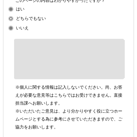
このページの内容はわかりやすかったですか？
はい
どちらでもない
いいえ
※個人に関する情報は記入しないでください。尚、お答
えが必要な意見等はこちらではお受けできません。直接
担当課へお願いします。
※いただいたご意見は、より分かりやすく役に立つホー
ムページとする為に参考にさせていただきますので、ご
協力をお願いします。