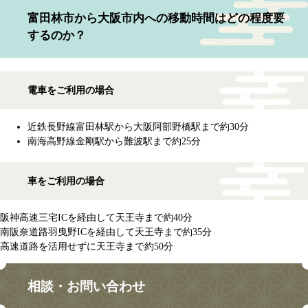
富田林市から大阪市内への移動時間はどの程度要
するのか？
電車をご利用の場合
近鉄長野線富田林駅から大阪阿部野橋駅まで約30分
南海高野線金剛駅から難波駅まで約25分
車をご利用の場合
阪神高速三宅ICを経由して天王寺まで約40分
南阪奈道路羽曳野ICを経由して天王寺まで約35分
高速道路を活用せずに天王寺まで約50分​
相談・お問い合わせ