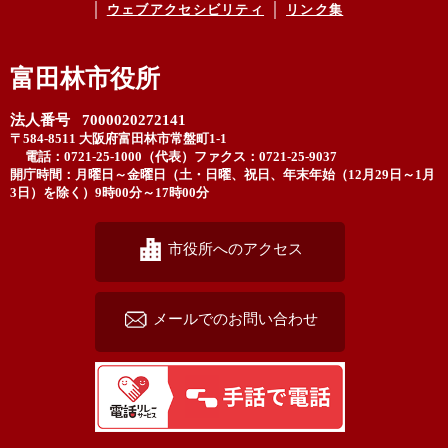
ウェブアクセシビリティ
リンク集
富田林市役所
法人番号 7000020272141
〒584-8511 大阪府富田林市常盤町1-1
電話：0721-25-1000（代表）
ファクス：0721-25-9037
開庁時間：月曜日～金曜日（土・日曜、祝日、年末年始（12月29日～1月
3日）を除く）9時00分～17時00分
市役所へのアクセス
メールでのお問い合わせ