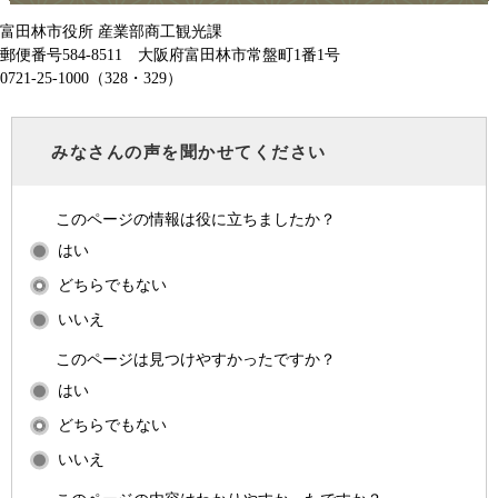
富田林市役所 産業部商工観光課
郵便番号584-8511 大阪府富田林市常盤町1番1号
0721-25-1000（328・329）
みなさんの声を聞かせてください
このページの情報は役に立ちましたか？
はい
どちらでもない
いいえ
このページは見つけやすかったですか？
はい
どちらでもない
いいえ