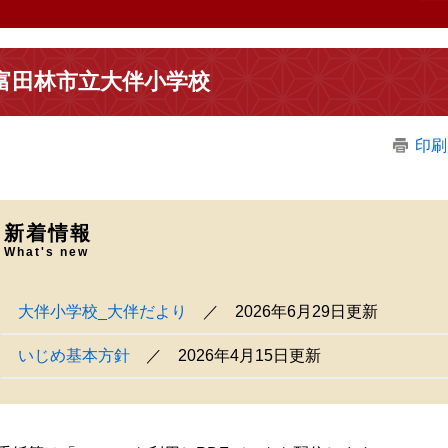
富田林市立大伴小学校
印刷
新着情報
What's new
大伴小学校_大伴だより
2026年6月29日更新
いじめ基本方針
2026年4月15日更新