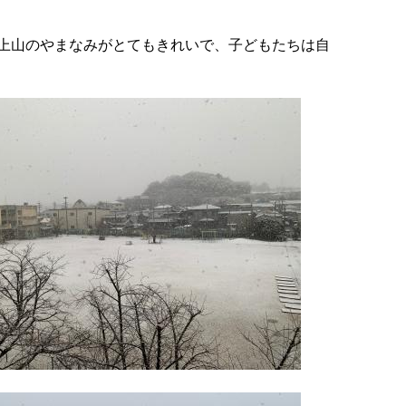
上山のやまなみがとてもきれいで、子どもたちは自