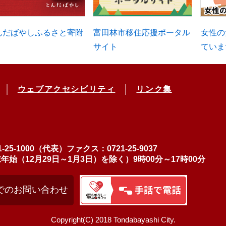
んだばやしふるさと寄附
富田林市移住応援ポータル
女性の
サイト
ていま
ウェブアクセシビリティ
リンク集
-25-1000（代表）
ファクス：0721-25-9037
（12月29日～1月3日）を除く）9時00分～17時00分
でのお問い合わせ
Copyright(C) 2018 Tondabayashi City.