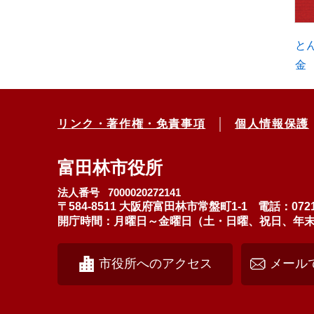
と
金
リンク・著作権・免責事項
個人情報保護
富田林市役所
法人番号 7000020272141
〒584-8511 大阪府富田林市常盤町1-1
電話：0721
開庁時間：月曜日～金曜日（土・日曜、祝日、年末年始
市役所へのアクセス
メール