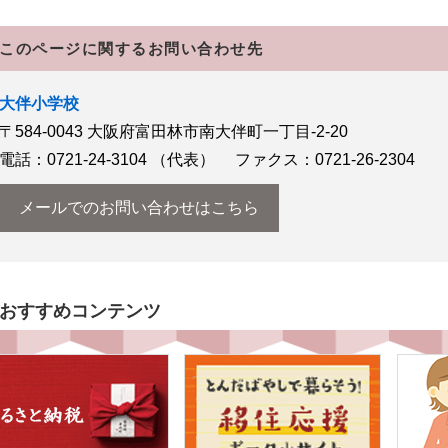
このページに関するお問い合わせ先
大伴小学校
〒584-0043
大阪府富田林市南大伴町一丁目-2-20
電話：0721-24-3104
（代表）
ファクス：0721-26-2304
メールでのお問い合わせはこちら
おすすめコンテンツ