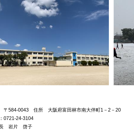
 〒584-0043 住所 大阪府富田林市南大伴町1－2－20
0721-24-3104
長 岩片 啓子