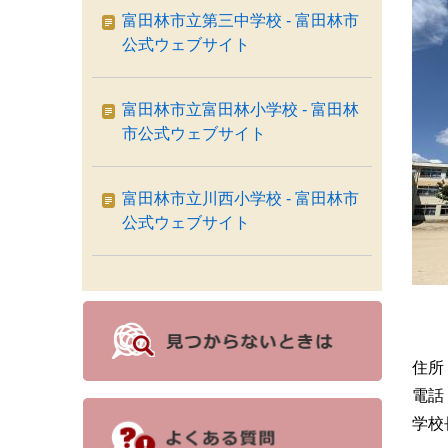
富田林市立第三中学校 - 富田林市
公式ウェブサイト
富田林市立富田林小学校 - 富田林
市公式ウェブサイト
富田林市立川西小学校 - 富田林市
公式ウェブサイト
住所
電話：
学校