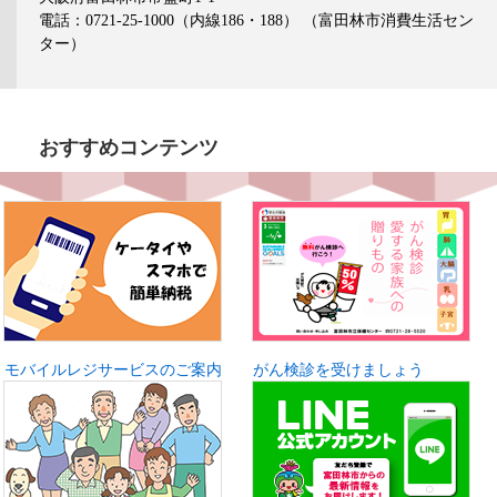
電話：0721-25-1000（内線186・188）
（富田林市消費生活セン
ター）
おすすめコンテンツ
モバイルレジサービスのご案内
がん検診を受けましょう