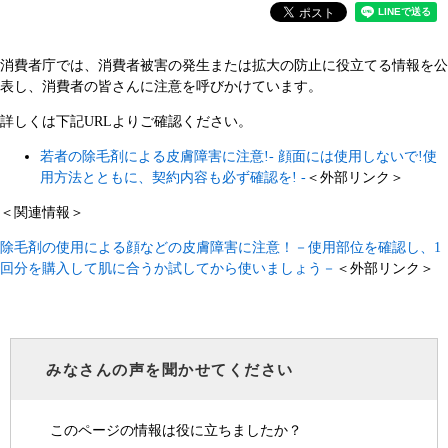
消費者庁では、消費者被害の発生または拡大の防止に役立てる情報を公
表し、消費者の皆さんに注意を呼びかけています。
詳しくは下記URLよりご確認ください。
若者の除毛剤による皮膚障害に注意!- 顔面には使用しないで!使
用方法とともに、契約内容も必ず確認を! -
＜外部リンク＞
＜関連情報＞
除毛剤の使用による顔などの皮膚障害に注意！－使用部位を確認し、1
回分を購入して肌に合うか試してから使いましょう－
＜外部リンク＞
みなさんの声を聞かせてください
このページの情報は役に立ちましたか？