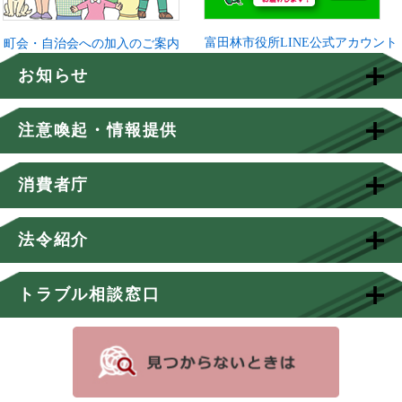
富田林市役所LINE公式アカウント
町会・自治会への加入のご案内
お知らせ
注意喚起・情報提供
消費者庁
法令紹介
トラブル相談窓口