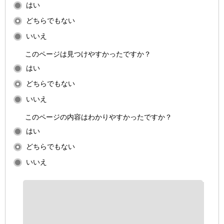
はい
どちらでもない
いいえ
このページは見つけやすかったですか？
はい
どちらでもない
いいえ
このページの内容はわかりやすかったですか？
はい
どちらでもない
いいえ