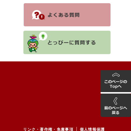
リンク・著作権・免責事項
個人情報保護