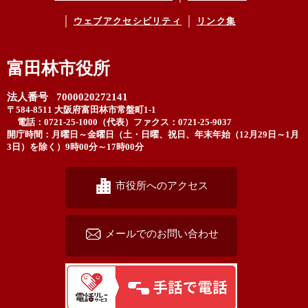
ウェブアクセシビリティ
リンク集
富田林市役所
法人番号 7000020272141
〒584-8511 大阪府富田林市常盤町1-1
電話：0721-25-1000（代表）
ファクス：0721-25-9037
開庁時間：月曜日～金曜日（土・日曜、祝日、年末年始（12月29日～1月
3日）を除く）9時00分～17時00分
市役所へのアクセス
メールでのお問い合わせ