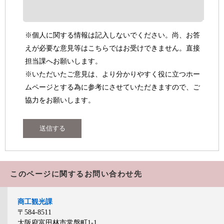
※個人に関する情報は記入しないでください。尚、お答
えが必要な意見等はこちらではお受けできません。直接
担当課へお願いします。
※いただいたご意見は、より分かりやすく役に立つホー
ムページとする為に参考にさせていただきますので、ご
協力をお願いします。
このページに関するお問い合わせ先
商工観光課
〒584-8511
大阪府富田林市常盤町1-1