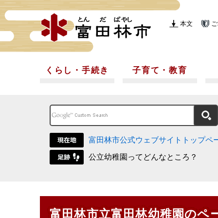
本文
ご
くらし・手続き
子育て・教育
富田林市公式ウェブサイトトップペ
公立幼稚園ってどんなところ？
富田林市立富田林幼稚園のペ