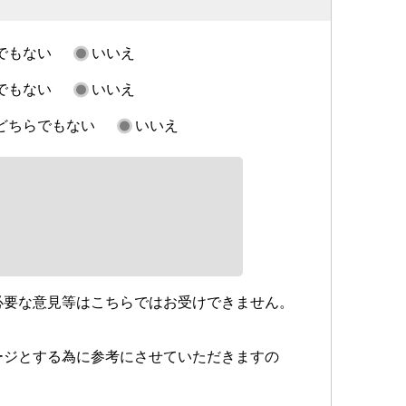
でもない
いいえ
でもない
いいえ
どちらでもない
いいえ
必要な意見等はこちらではお受けできません。
ージとする為に参考にさせていただきますの