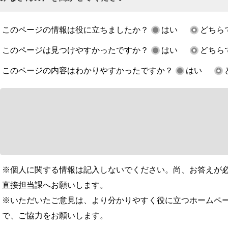
このページの情報は役に立ちましたか？
はい
どちら
このページは見つけやすかったですか？
はい
どちら
このページの内容はわかりやすかったですか？
はい
※個人に関する情報は記入しないでください。尚、お答えが
直接担当課へお願いします。
※いただいたご意見は、より分かりやすく役に立つホームペ
で、ご協力をお願いします。