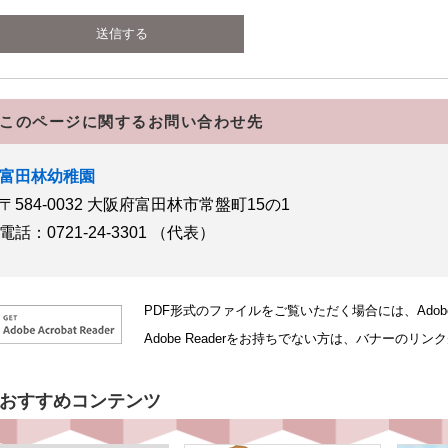
このページに関するお問い合わせ先
富田林幼稚園
〒584-0032
大阪府富田林市常盤町15の1
電話：0721-24-3301
（代表）
PDF形式のファイルをご覧いただく場合には、Adobe社
Adobe Readerをお持ちでない方は、バナーの
おすすめコンテンツ