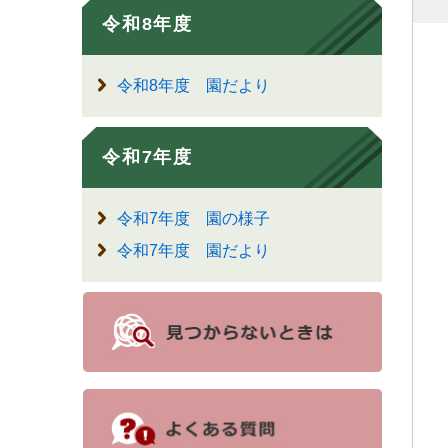
令和8年度
令和8年度 園だより
令和7年度
令和7年度 園の様子
令和7年度 園だより