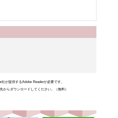
が提供するAdobe Readerが必要です。
リンク先からダウンロードしてください。（無料）