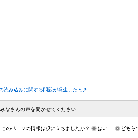
の読み込みに関する問題が発生したとき
みなさんの声を聞かせてください
このページの情報は役に立ちましたか？
はい
どちら