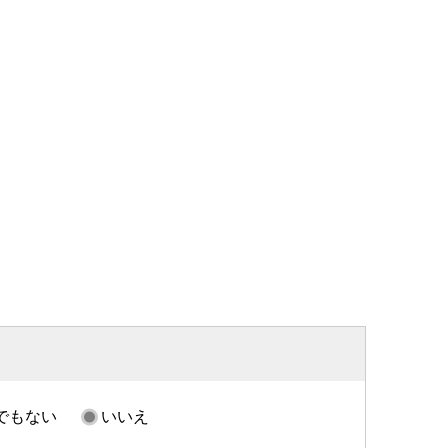
でもない
いいえ