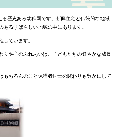
える歴史ある幼稚園です。新興住宅と伝統的な地域
のあるすばらしい地域の中にあります。
催しています。
わりや心のふれあいは、子どもたちの健やかな成長
はもちろんのこと保護者同士の関わりも豊かにして