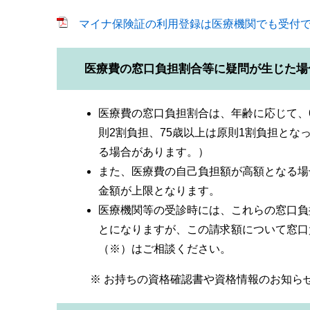
マイナ保険証の利用登録は医療機関でも受付できま
医療費の窓口負担割合等に疑問が生じた場
医療費の窓口負担割合は、年齢に応じて、6
則2割負担、75歳以上は原則1割負担と
る場合があります。）
また、医療費の自己負担額が高額となる場
金額が上限となります。
医療機関等の受診時には、これらの窓口負
とになりますが、この請求額について窓口
（※）はご相談ください。
※ お持ちの資格確認書や資格情報のお知らせ