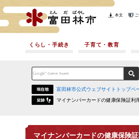
本文
ご
くらし・手続き
子育て・教育
富田林市公式ウェブサイトトップペ
マイナンバーカードの健康保険証利
マイナンバーカードの健康保険証