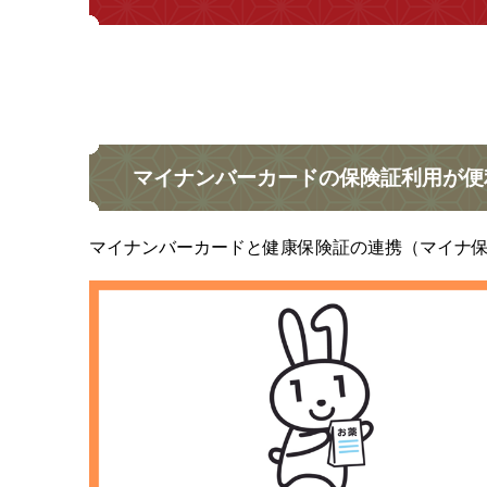
マイナンバーカードの保険証利用が便
マイナンバーカードと健康保険証の連携（マイナ