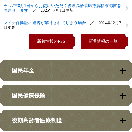
令和7年8月1日からお使いいただく後期高齢者医療資格確認書を
お送りします
2025年7月1日更新
マイナ保険証の連携が解除されてしまう場合
2024年12月3
日更新
新着情報のRSS
新着情報の一覧
国民年金
国民健康保険
後期高齢者医療制度