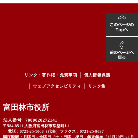
リンク・著作権・免責事項
個人情報保護
ウェブアクセシビリティ
リンク集
富田林市役所
法人番号 7000020272141
〒584-8511 大阪府富田林市常盤町1-1
電話：0721-25-1000（代表）
ファクス：0721-25-9037
開庁時間：月曜日～金曜日（土・日曜、祝日、年末年始（12月29日～1月