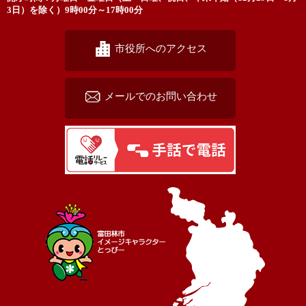
3日）を除く）9時00分～17時00分
市役所へのアクセス
メールでのお問い合わせ