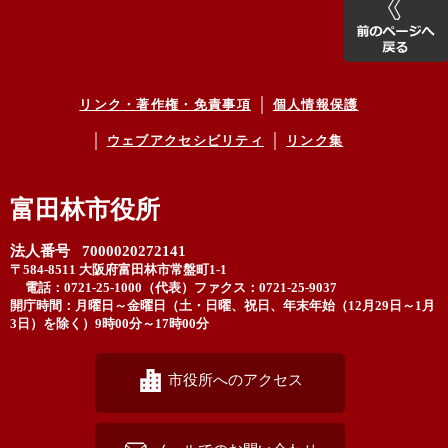
リンク・著作権・免責事項
個人情報保護
ウェブアクセシビリティ
リンク集
富田林市役所
法人番号 7000020272141
〒584-8511 大阪府富田林市常盤町1-1
電話：0721-25-1000（代表）
ファクス：0721-25-9037
開庁時間：月曜日～金曜日（土・日曜、祝日、年末年始（12月29日～1月
3日）を除く）9時00分～17時00分
市役所へのアクセス