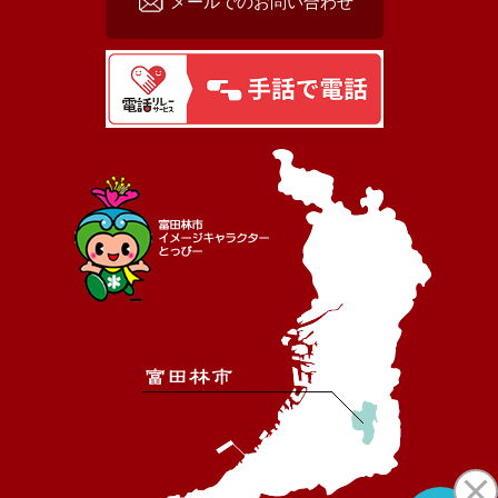
メールでのお問い合わせ