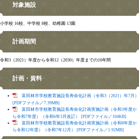
対象施設
小学校 16校、中学校 8校、幼稚園 13園
計画期間
令和3（2021）年度から令和12（2030）年度までの10年間
計画・資料
富田林市学校教育施設長寿命化計画（令和3（2021）年7月）
[PDFファイル／7.39MB]
富田林市学校教育施設長寿命化計画実施計画（令和3年度か
ら令和7年度）（令和6年3月改訂） [PDFファイル／104KB]
富田林市学校教育施設長寿命化計画実施計画（令和8年度か
ら令和12年度）（令和7年12月） [PDFファイル／1.92MB]