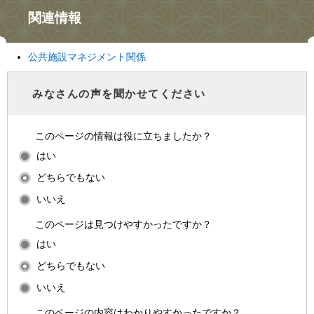
関連情報
公共施設マネジメント関係
みなさんの声を聞かせてください
このページの情報は役に立ちましたか？
はい
どちらでもない
いいえ
このページは見つけやすかったですか？
はい
どちらでもない
いいえ
このページの内容はわかりやすかったですか？