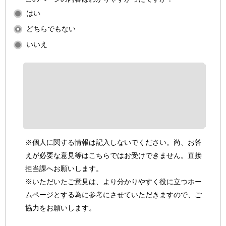
はい
どちらでもない
いいえ
※個人に関する情報は記入しないでください。尚、お答
えが必要な意見等はこちらではお受けできません。直接
担当課へお願いします。
※いただいたご意見は、より分かりやすく役に立つホー
ムページとする為に参考にさせていただきますので、ご
協力をお願いします。