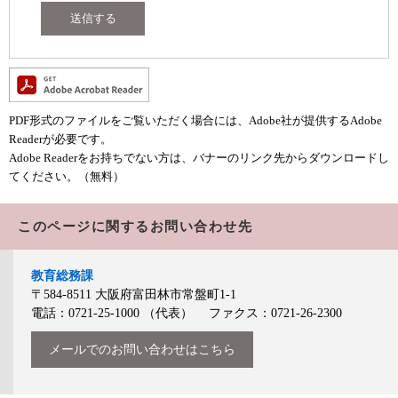
PDF形式のファイルをご覧いただく場合には、Adobe社が提供するAdobe
Readerが必要です。
Adobe Readerをお持ちでない方は、バナーのリンク先からダウンロードし
てください。（無料）
このページに関するお問い合わせ先
教育総務課
〒584-8511
大阪府富田林市常盤町1-1
電話：0721-25-1000
（代表）
ファクス：0721-26-2300
メールでのお問い合わせはこちら