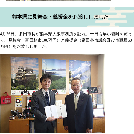
熊本県に見舞金・義援金をお渡ししました
4月26日、多田市長が熊本県大阪事務所を訪れ、一日も早い復興を願っ
て、見舞金（富田林市100万円）と義援金（富田林市議会及び市職員60
万円）をお渡ししました。