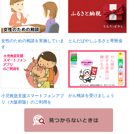
女性のための相談を実施していま
とんだばやしふるさと寄附金
す
がん検診を受けましょう
小児救急支援スマートフォンアプ
リ（大阪府版）のご利用を