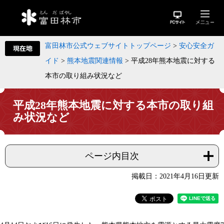
富田林市公式ウェブサイトトップページ
>
安心安全ガ
イド
>
熊本地震関連情報
>
平成28年熊本地震に対する
本市の取り組み状況など
平成28年熊本地震に対する本市の取り組
み状況など
ページ内目次
掲載日：2021年4月16日更新