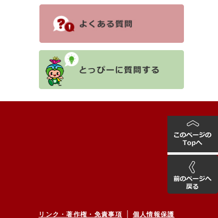
リンク・著作権・免責事項
個人情報保護