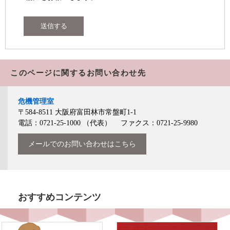
このページに関するお問い合わせ先
危機管理室
〒584-8511
大阪府富田林市常盤町1-1
電話：0721-25-1000
（代表）
ファクス：0721-25-9980
メールでのお問い合わせはこちら
おすすめコンテンツ