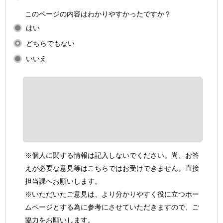
このページの内容はわかりやすかったですか？
はい
どちらでもない
いいえ
※個人に関する情報は記入しないでください。尚、お答
えが必要な意見等はこちらではお受けできません。直接
担当課へお願いします。
※いただいたご意見は、より分かりやすく役に立つホー
ムページとする為に参考にさせていただきますので、ご
協力をお願いします。