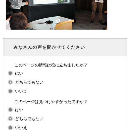
みなさんの声を聞かせてください
このページの情報は役に立ちましたか？
はい
どちらでもない
いいえ
このページは見つけやすかったですか？
はい
どちらでもない
いいえ