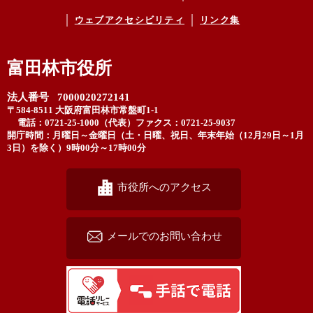
ウェブアクセシビリティ
リンク集
富田林市役所
法人番号 7000020272141
〒584-8511 大阪府富田林市常盤町1-1
電話：0721-25-1000（代表）
ファクス：0721-25-9037
開庁時間：月曜日～金曜日（土・日曜、祝日、年末年始（12月29日～1月
3日）を除く）9時00分～17時00分
市役所へのアクセス
メールでのお問い合わせ