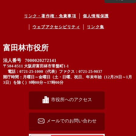
リンク・著作権・免責事項
個人情報保護
ウェブアクセシビリティ
リンク集
富田林市役所
法人番号 7000020272141
〒584-8511 大阪府富田林市常盤町1-1
電話：0721-25-1000（代表）
ファクス：0721-25-9037
開庁時間：月曜日～金曜日（土・日曜、祝日、年末年始（12月29日～1月
3日）を除く）9時00分～17時00分
市役所へのアクセス
メールでのお問い合わせ