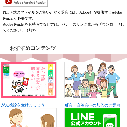
PDF形式のファイルをご覧いただく場合には、Adobe社が提供するAdobe
Readerが必要です。
Adobe Readerをお持ちでない方は、バナーのリンク先からダウンロードし
てください。（無料）
おすすめコンテンツ
がん検診を受けましょう
町会・自治会への加入のご案内