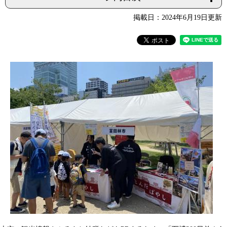
掲載日：2024年6月19日更新