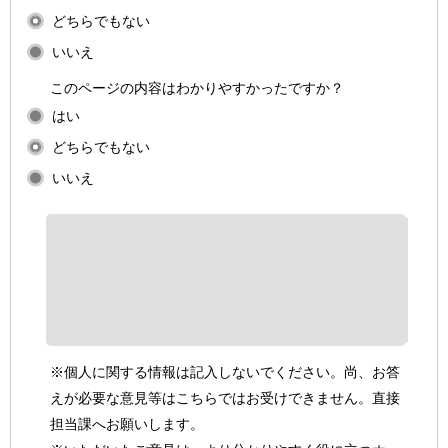
どちらでもない
いいえ
このページの内容はわかりやすかったですか？
はい
どちらでもない
いいえ
※個人に関する情報は記入しないでください。尚、お答
えが必要な意見等はこちらではお受けできません。直接
担当課へお願いします。