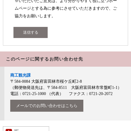
※いただいたご意見は、より分かりやすく役に立つホー
ムページとする為に参考にさせていただきますので、ご
協力をお願いします。
このページに関するお問い合わせ先
商工観光課
〒584-0084
大阪府富田林市桜ケ丘町2-8
（郵便物発送先は、〒584-8511 大阪府富田林市常盤町1-1）
電話：0721-25-1000
（代表）
ファクス：0721-20-2072
メールでのお問い合わせはこちら