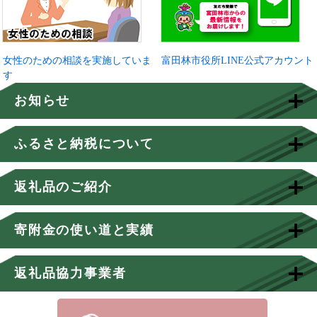
女性のための相談を実施していま
富田林市役所LINE公式アカウント
す
お知らせ
ふるさと納税について
返礼品のご紹介
寄附金の使い道と実績
返礼品協力事業者