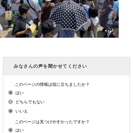
みなさんの声を聞かせてください
このページの情報は役に立ちましたか？
はい
どちらでもない
いいえ
このページは見つけやすかったですか？
はい