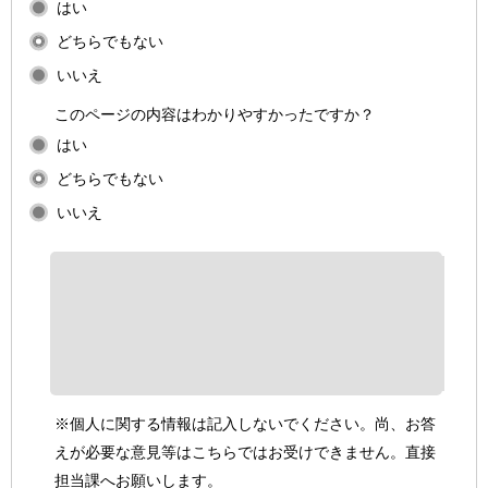
はい
どちらでもない
いいえ
このページの内容はわかりやすかったですか？
はい
どちらでもない
いいえ
※個人に関する情報は記入しないでください。尚、お答
えが必要な意見等はこちらではお受けできません。直接
担当課へお願いします。