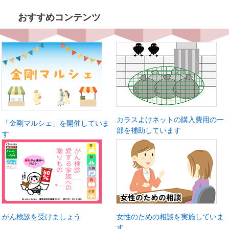
おすすめコンテンツ
カラスよけネットの購入費用の一
「金剛マルシェ」を開催していま
部を補助しています
す
がん検診を受けましょう
女性のための相談を実施していま
す