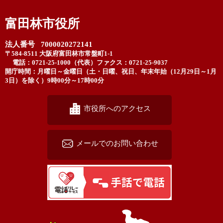
富田林市役所
法人番号 7000020272141
〒584-8511 大阪府富田林市常盤町1-1
電話：0721-25-1000（代表）
ファクス：0721-25-9037
開庁時間：月曜日～金曜日（土・日曜、祝日、年末年始（12月29日～1月
3日）を除く）9時00分～17時00分
市役所へのアクセス
メールでのお問い合わせ