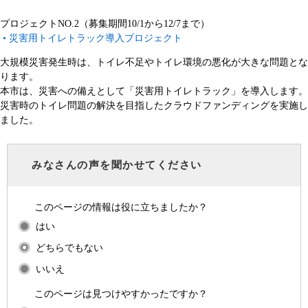
プロジェクトNO.2（募集期間10/1から12/7まで）
• 災害用トイレトラック導入プロジェクト​
大規模災害発生時は、トイレ不足やトイレ環境の悪化が大きな問題とな
ります。
本市は、災害への備えとして「災害用トイレトラック」を導入します。
災害時のトイレ問題の解決を目指したクラウドファンディングを実施し
ました。
みなさんの声を聞かせてください
このページの情報は役に立ちましたか？
はい
どちらでもない
いいえ
このページは見つけやすかったですか？