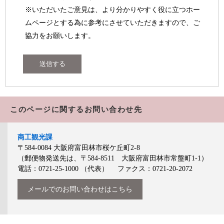
※いただいたご意見は、より分かりやすく役に立つホー
ムページとする為に参考にさせていただきますので、ご
協力をお願いします。
このページに関するお問い合わせ先
商工観光課
〒584-0084
大阪府富田林市桜ケ丘町2-8
（郵便物発送先は、〒584-8511 大阪府富田林市常盤町1-1）
電話：0721-25-1000
（代表）
ファクス：0721-20-2072
メールでのお問い合わせはこちら