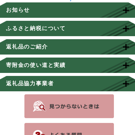
お知らせ
ふるさと納税について
返礼品のご紹介
寄附金の使い道と実績
返礼品協力事業者