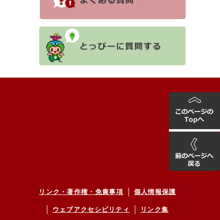
リンク・著作権・免責事項
個人情報保護
ウェブアクセシビリティ
リンク集