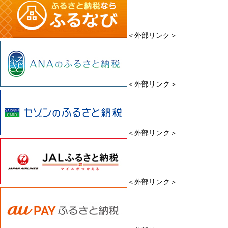
＜外部リンク＞
＜外部リンク＞
＜外部リンク＞
＜外部リンク＞