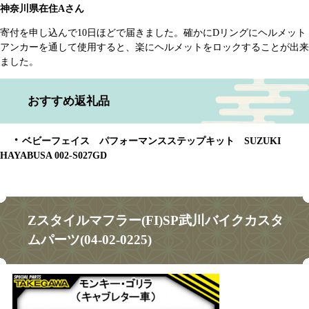
神奈川県在住Aさん
寄付を申し込んで10日ほどで届きました。確かにDリングにヘルメット
アンカーを通して使用すると、楽にヘルメットをロックすることが出来
ました。​
おすすめ返礼品
・
ベビーフェイス パフォーマンスステップキット SUZUKI
HAYABUSA 002-S027GD
​Zスタイルマフラー(FI)SP武川バイクカスタ
ムパーツ(04-02-0225)