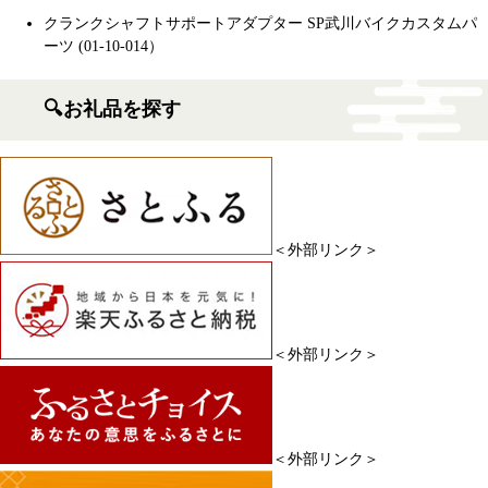
クランクシャフトサポートアダプター SP武川バイクカスタムパ
ーツ (01-10-014）
🔍お礼品を探す
＜外部リンク＞
＜外部リンク＞
＜外部リンク＞