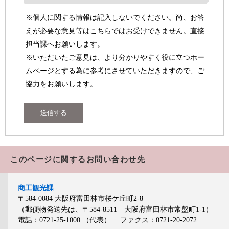
※個人に関する情報は記入しないでください。尚、お答
えが必要な意見等はこちらではお受けできません。直接
担当課へお願いします。
※いただいたご意見は、より分かりやすく役に立つホー
ムページとする為に参考にさせていただきますので、ご
協力をお願いします。
このページに関するお問い合わせ先
商工観光課
〒584-0084
大阪府富田林市桜ケ丘町2-8
（郵便物発送先は、〒584-8511 大阪府富田林市常盤町1-1）
電話：0721-25-1000
（代表）
ファクス：0721-20-2072