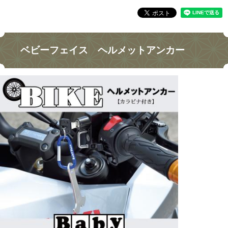
ベビーフェイス ヘルメットアンカー