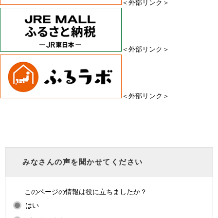
＜外部リンク＞
＜外部リンク＞
＜外部リンク＞
みなさんの声を聞かせてください
このページの情報は役に立ちましたか？
はい