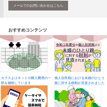
メールでのお問い合わせはこちら
おすすめコンテンツ
カラスよけネットの購入費用の一
個人住民税における未婚のひとり
部を補助しています
親に対する税制が見直されました