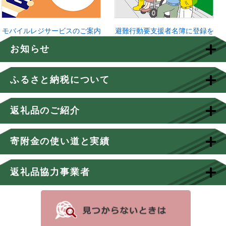
モバイルレジサービスのご案内
避難行動要支援者名簿に登録を
お知らせ
ふるさと納税について
返礼品のご紹介
寄附金の使い道と実績
返礼品協力事業者