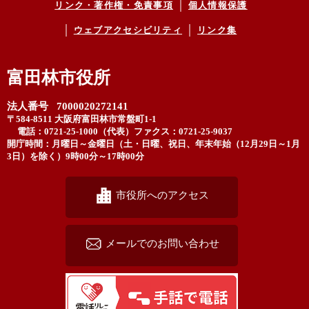
リンク・著作権・免責事項
個人情報保護
ウェブアクセシビリティ
リンク集
富田林市役所
法人番号 7000020272141
〒584-8511 大阪府富田林市常盤町1-1
電話：0721-25-1000（代表）
ファクス：0721-25-9037
開庁時間：月曜日～金曜日（土・日曜、祝日、年末年始（12月29日～1月
3日）を除く）9時00分～17時00分
市役所へのアクセス
メールでのお問い合わせ