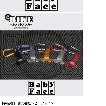
【事業者】 株式会社ベビーフェイス