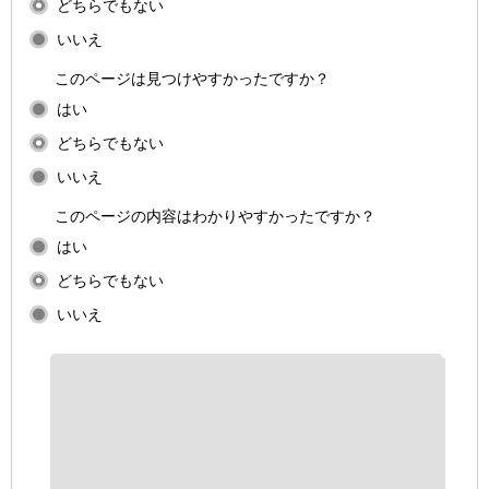
どちらでもない
いいえ
このページは見つけやすかったですか？
はい
どちらでもない
いいえ
このページの内容はわかりやすかったですか？
はい
どちらでもない
いいえ