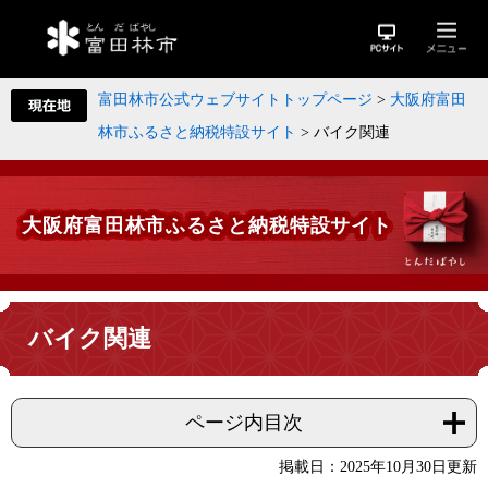
富田林市公式ウェブサイトトップページ
>
大阪府富田
林市ふるさと納税特設サイト
>
バイク関連
大阪府富田林市ふるさと納税特設サイト
バイク関連
ページ内目次
掲載日：2025年10月30日更新