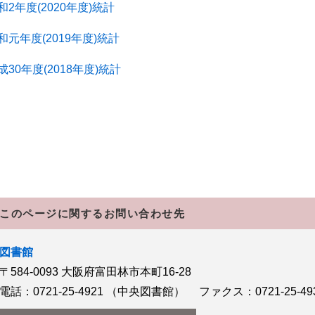
和2年度(2020年度)統計
和元年度(2019年度)統計
成30年度(2018年度)統計
このページに関するお問い合わせ先
図書館
〒584-0093
大阪府富田林市本町16-28
電話：0721-25-4921
（中央図書館）
ファクス：0721-25-49