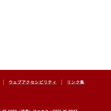
ウェブアクセシビリティ
リンク集