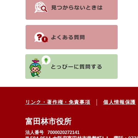
リンク・著作権・免責事項
個人情報保護
富田林市役所
法人番号 7000020272141