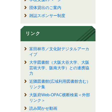
団体貸出のご案内
雑誌スポンサー制度
リンク
富田林市／文化財デジタルアーカ
イブ
大学図書館（大阪大谷大学、大阪
芸術大学、阪南大学）との連携協
力
近隣図書館(広域利用図書館含む）
リンク集
大阪府Web-OPAC横断検索＜外部
リンク＞
読み聞かせ動画