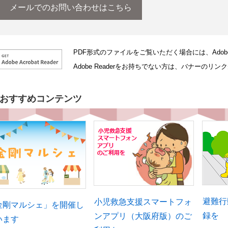
メールでのお問い合わせはこちら
PDF形式のファイルをご覧いただく場合には、Adobe社
Adobe Readerをお持ちでない方は、バナーの
おすすめコンテンツ
避難行
小児救急支援スマートフォ
金剛マルシェ」を開催し
録を
ンアプリ（大阪府版）のご
います