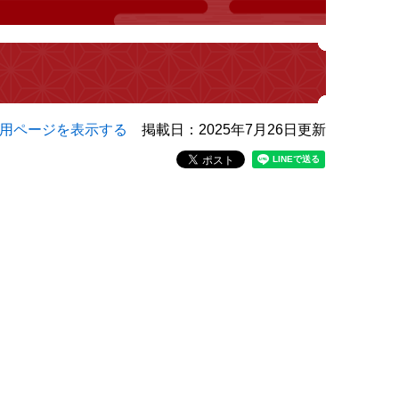
用ページを表示する
掲載日：2025年7月26日更新