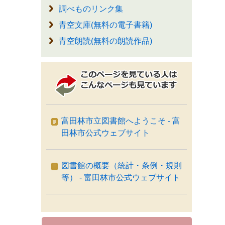
調べものリンク集
青空文庫(無料の電子書籍)
青空朗読(無料の朗読作品)
富田林市立図書館へようこそ - 富
田林市公式ウェブサイト
図書館の概要（統計・条例・規則
等） - 富田林市公式ウェブサイト