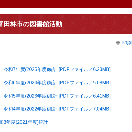
富田林市の図書館活動
印刷
令和7年度(2025年度)統計 [PDFファイル／6.23MB]
令和6年度(2024年度)統計 [PDFファイル／5.08MB]
令和5年度(2023年度)統計 [PDFファイル／6.41MB]
令和4年度(2022年度)統計 [PDFファイル／7.04MB]
和3年度(2021年度)統計