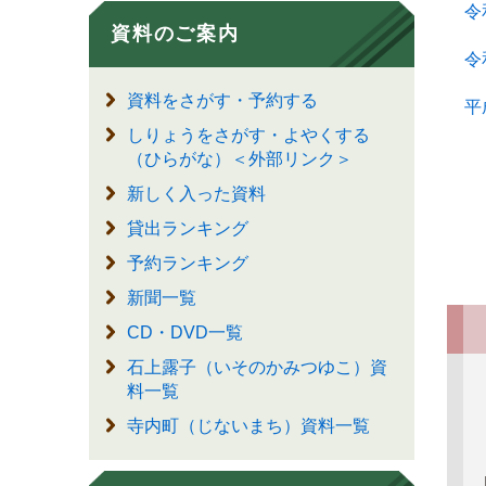
令
資料のご案内
令
資料をさがす・予約する
平
しりょうをさがす・よやくする
（ひらがな）＜外部リンク＞
新しく入った資料
貸出ランキング
予約ランキング
新聞一覧
CD・DVD一覧
石上露子（いそのかみつゆこ）資
料一覧
寺内町（じないまち）資料一覧