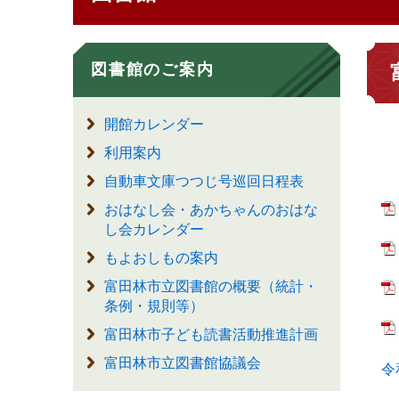
図書館のご案内
開館カレンダー
利用案内
自動車文庫つつじ号巡回日程表
おはなし会・あかちゃんのおはな
し会カレンダー
もよおしもの案内
富田林市立図書館の概要（統計・
条例・規則等）
富田林市子ども読書活動推進計画
富田林市立図書館協議会
令