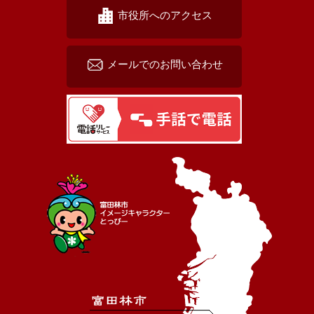
市役所へのアクセス
メールでのお問い合わせ