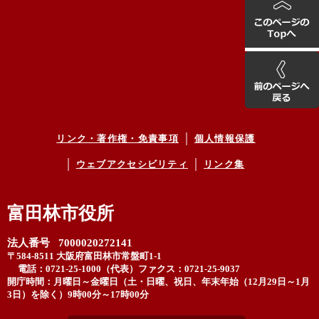
リンク・著作権・免責事項
個人情報保護
ウェブアクセシビリティ
リンク集
富田林市役所
法人番号 7000020272141
〒584-8511 大阪府富田林市常盤町1-1
電話：0721-25-1000（代表）
ファクス：0721-25-9037
開庁時間：月曜日～金曜日（土・日曜、祝日、年末年始（12月29日～1月
3日）を除く）9時00分～17時00分