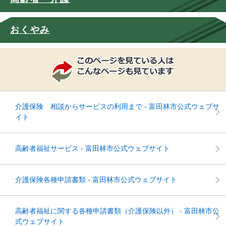
おくやみ
介護保険 相談からサービスの利用まで - 富田林市公式ウェブサ
イト
高齢者福祉サービス - 富田林市公式ウェブサイト
介護保険各種申請書類 - 富田林市公式ウェブサイト
高齢者福祉に関する各種申請書類（介護保険以外） - 富田林市公
式ウェブサイト