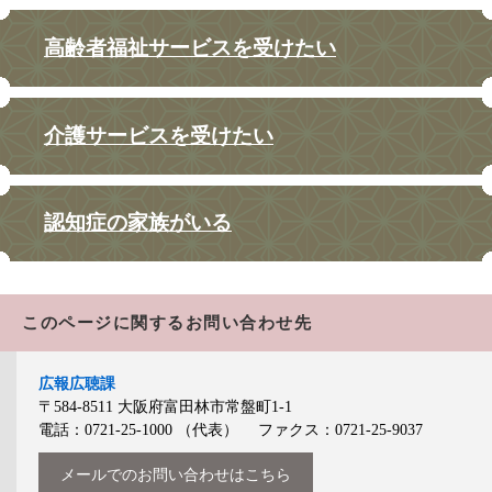
高齢者福祉サービスを受けたい
介護サービスを受けたい
認知症の家族がいる
このページに関するお問い合わせ先
広報広聴課
〒584-8511
大阪府富田林市常盤町1-1
電話：0721-25-1000
（代表）
ファクス：0721-25-9037
メールでのお問い合わせはこちら