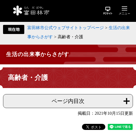
富田林市公式ウェブサイトトップページ
>
生活の出来
事からさがす
>
高齢者・介護
生活の出来事からさがす
高齢者・介護
ページ内目次
掲載日：2021年10月15日更新