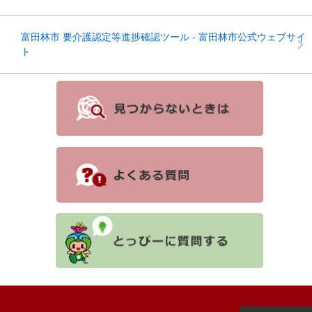
富田林市 要介護認定等進捗確認ツール - 富田林市公式ウェブサイ
ト