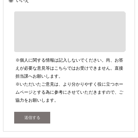
いいえ
※個人に関する情報は記入しないでください。尚、お答
えが必要な意見等はこちらではお受けできません。直接
担当課へお願いします。
※いただいたご意見は、より分かりやすく役に立つホー
ムページとする為に参考にさせていただきますので、ご
協力をお願いします。