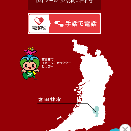
メールでのお問い合わせ