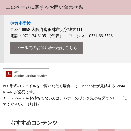
このページに関するお問い合わせ先
彼方小学校
〒584-0058
大阪府富田林市大字彼方411
電話：0721-34-3105
（代表）
ファクス：0721-33-5523
メールでのお問い合わせはこちら
PDF形式のファイルをご覧いただく場合には、Adobe社が提供するAdobe
Readerが必要です。
Adobe Readerをお持ちでない方は、バナーのリンク先からダウンロードし
てください。（無料）
おすすめコンテンツ