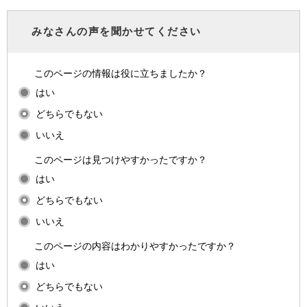
みなさんの声を聞かせてください
このページの情報は役に立ちましたか？
はい
どちらでもない
いいえ
このページは見つけやすかったですか？
はい
どちらでもない
いいえ
このページの内容はわかりやすかったですか？
はい
どちらでもない