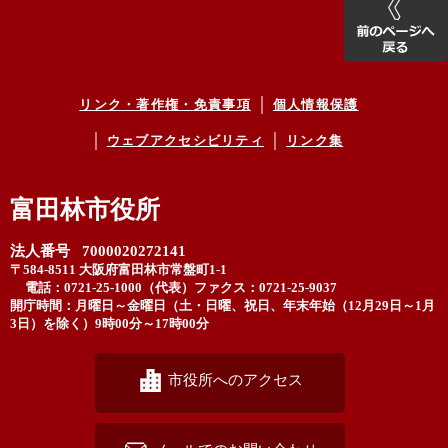
リンク・著作権・免責事項
個人情報保護
ウェブアクセシビリティ
リンク集
富田林市役所
法人番号 7000020272141
〒584-8511 大阪府富田林市常盤町1-1
電話：0721-25-1000（代表）
ファクス：0721-25-9037
開庁時間：月曜日～金曜日（土・日曜、祝日、年末年始（12月29日～1月
3日）を除く）9時00分～17時00分
市役所へのアクセス