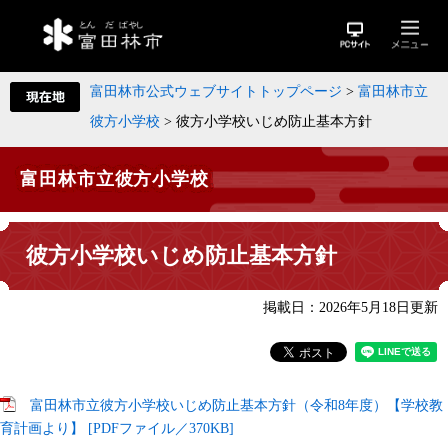
富田林市公式ウェブサイトトップページ
>
富田林市立
彼方小学校
>
彼方小学校いじめ防止基本方針
富田林市立彼方小学校
彼方小学校いじめ防止基本方針
掲載日：2026年5月18日更新
富田林市立彼方小学校いじめ防止基本方針（令和8年度）【学校教
育計画より】 [PDFファイル／370KB]