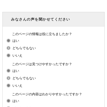
みなさんの声を聞かせてください
このページの情報は役に立ちましたか？
はい
どちらでもない
いいえ
このページは見つけやすかったですか？
はい
どちらでもない
いいえ
このページの内容はわかりやすかったですか？
はい