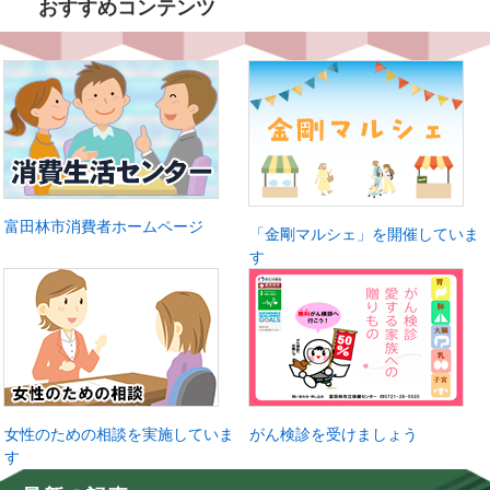
おすすめコンテンツ
富田林市消費者ホームページ
「金剛マルシェ」を開催していま
す
女性のための相談を実施していま
がん検診を受けましょう
す