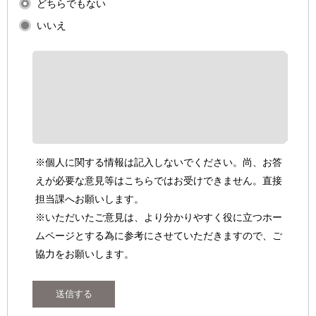
どちらでもない
いいえ
※個人に関する情報は記入しないでください。尚、お答
えが必要な意見等はこちらではお受けできません。直接
担当課へお願いします。
※いただいたご意見は、より分かりやすく役に立つホー
ムページとする為に参考にさせていただきますので、ご
協力をお願いします。