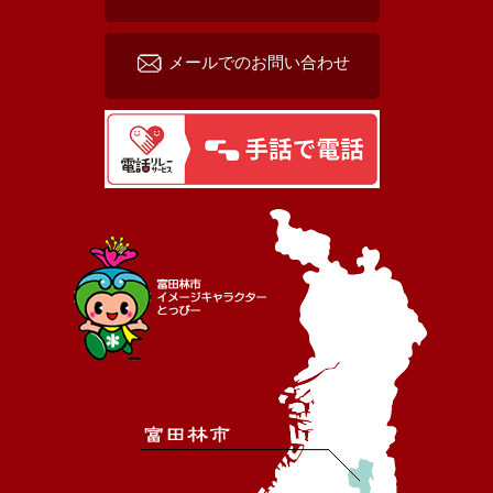
メールでのお問い合わせ