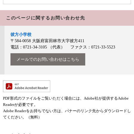
このページに関するお問い合わせ先
彼方小学校
〒584-0058
大阪府富田林市大字彼方411
電話：0721-34-3105
（代表）
ファクス：0721-33-5523
メールでのお問い合わせはこちら
PDF形式のファイルをご覧いただく場合には、Adobe社が提供するAdobe
Readerが必要です。
Adobe Readerをお持ちでない方は、バナーのリンク先からダウンロードし
てください。（無料）