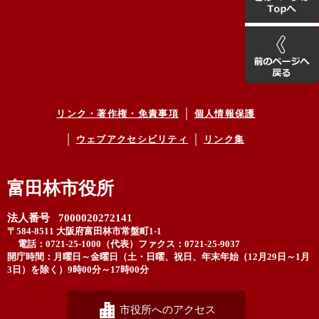
リンク・著作権・免責事項
個人情報保護
ウェブアクセシビリティ
リンク集
富田林市役所
法人番号 7000020272141
〒584-8511 大阪府富田林市常盤町1-1
電話：0721-25-1000（代表）
ファクス：0721-25-9037
開庁時間：月曜日～金曜日（土・日曜、祝日、年末年始（12月29日～1月
3日）を除く）9時00分～17時00分
市役所へのアクセス