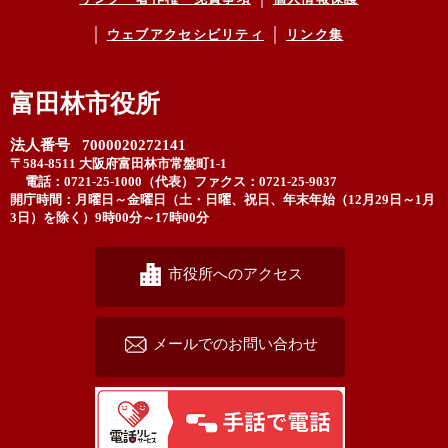
ウェブアクセシビリティ
リンク集
富田林市役所
法人番号 7000020272141
〒584-8511 大阪府富田林市常盤町1-1
電話：0721-25-1000（代表）
ファクス：0721-25-9037
開庁時間：月曜日～金曜日（土・日曜、祝日、年末年始（12月29日～1月
3日）を除く）9時00分～17時00分
市役所へのアクセス
メールでのお問い合わせ