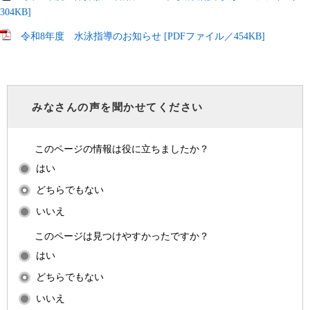
304KB]
令和8年度 水泳指導のお知らせ [PDFファイル／454KB]
みなさんの声を聞かせてください
このページの情報は役に立ちましたか？
はい
どちらでもない
いいえ
このページは見つけやすかったですか？
はい
どちらでもない
いいえ