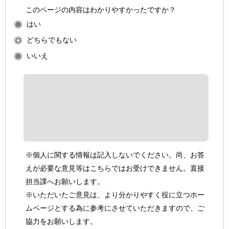
このページの内容はわかりやすかったですか？
はい
どちらでもない
いいえ
※個人に関する情報は記入しないでください。尚、お答
えが必要な意見等はこちらではお受けできません。直接
担当課へお願いします。
※いただいたご意見は、より分かりやすく役に立つホー
ムページとする為に参考にさせていただきますので、ご
協力をお願いします。