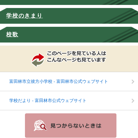
学校のきまり
校歌
富田林市立彼方小学校 - 富田林市公式ウェブサイト
学校だより - 富田林市公式ウェブサイト