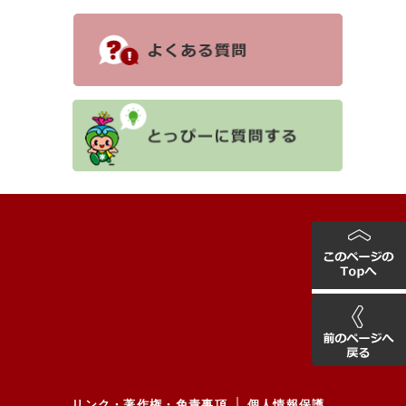
リンク・著作権・免責事項
個人情報保護