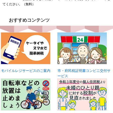
てください。（無料）
おすすめコンテンツ
モバイルレジサービスのご案内
市・府民税証明書コンビニ交付サ
ービス