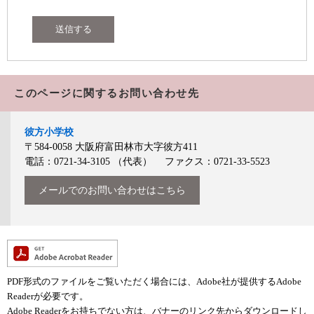
このページに関するお問い合わせ先
彼方小学校
〒584-0058
大阪府富田林市大字彼方411
電話：0721-34-3105
（代表）
ファクス：0721-33-5523
メールでのお問い合わせはこちら
PDF形式のファイルをご覧いただく場合には、Adobe社が提供するAdobe
Readerが必要です。
Adobe Readerをお持ちでない方は、バナーのリンク先からダウンロードし