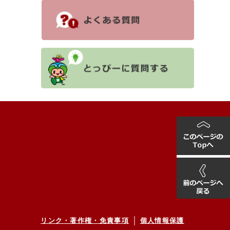
リンク・著作権・免責事項
個人情報保護