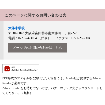
このページに関するお問い合わせ先
大伴小学校
〒584-0043
大阪府富田林市南大伴町一丁目-2-20
電話：0721-24-3104
（代表）
ファクス：0721-26-2304
メールでのお問い合わせはこちら
PDF形式のファイルをご覧いただく場合には、Adobe社が提供するAdobe
Readerが必要です。
Adobe Readerをお持ちでない方は、バナーのリンク先からダウンロードし
てください。（無料）