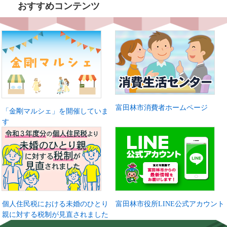
おすすめコンテンツ
富田林市消費者ホームページ
「金剛マルシェ」を開催していま
す
個人住民税における未婚のひとり
富田林市役所LINE公式アカウント
親に対する税制が見直されました