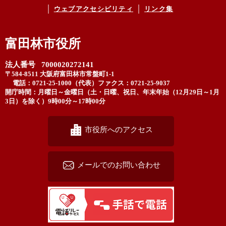
ウェブアクセシビリティ
リンク集
富田林市役所
法人番号 7000020272141
〒584-8511 大阪府富田林市常盤町1-1
電話：0721-25-1000（代表）
ファクス：0721-25-9037
開庁時間：月曜日～金曜日（土・日曜、祝日、年末年始（12月29日～1月
3日）を除く）9時00分～17時00分
市役所へのアクセス
メールでのお問い合わせ