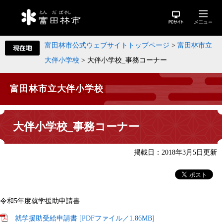
富田林市公式ウェブサイトトップページ
>
富田林市立
大伴小学校
>
大伴小学校_事務コーナー
富田林市立大伴小学校
大伴小学校_事務コーナー
掲載日：2018年3月5日更新
令和5年度就学援助申請書
就学援助受給申請書 [PDFファイル／1.86MB]