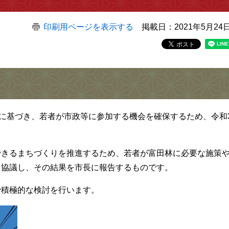
印刷用ページを表示する
掲載日：2021年5月24
に基づき、若者が市政等に参加する機会を確保するため、令和3
きるまちづくりを推進するため、若者が富田林に必要な施策
・協議し、その結果を市長に報告するものです。
積極的な検討を行います。