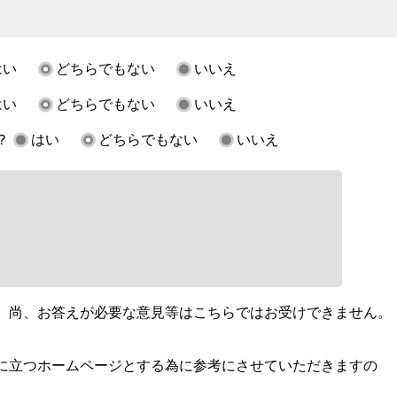
はい
どちらでもない
いいえ
はい
どちらでもない
いいえ
？
はい
どちらでもない
いいえ
。尚、お答えが必要な意見等はこちらではお受けできません。
に立つホームページとする為に参考にさせていただきますの