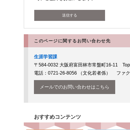
このページに関するお問い合わせ先
生涯学習課
〒584-0032
大阪府富田林市常盤町16-11 T
電話：0721-26-8056
（文化若者係）
ファクス：
メールでのお問い合わせはこちら
おすすめコンテンツ