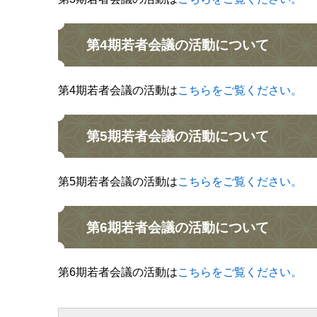
第4期若者会議の活動について
第4期若者会議の活動は
こちらをご覧ください。
第5期若者会議の活動について
第5期若者会議の活動は
こちらをご覧ください。
第6期若者会議の活動について
第6期若者会議の活動は
こちらをご覧ください。