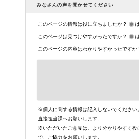
みなさんの声を聞かせてください
このページの情報は役に立ちましたか？
このページは見つけやすかったですか？
このページの内容はわかりやすかったですか
※個人に関する情報は記入しないでください
直接担当課へお願いします。
※いただいたご意見は、より分かりやすく役
で、ご協力をお願いします。