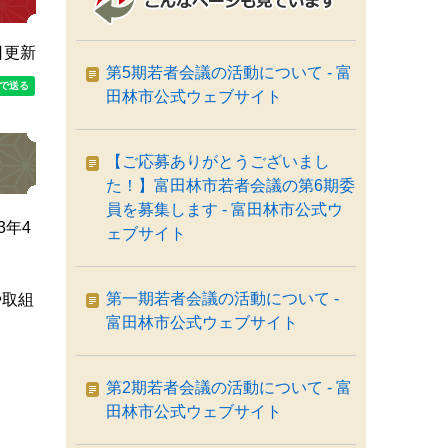
日更新
第5期若者会議の活動について - 富
田林市公式ウェブサイト
【ご応募ありがとうございまし
た！】富田林市若者会議の第6期委
員を募集します - 富田林市公式ウ
年4
ェブサイト
第一期若者会議の活動について -
や取組
富田林市公式ウェブサイト
第2期若者会議の活動について - 富
田林市公式ウェブサイト