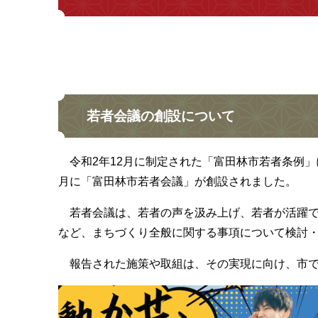
若者会議の創設について
令和2年12月に制定された「富田林市若者条例」
月に「富田林市若者会議」が創設されました。
若者会議は、若者の声を汲み上げ、若者が活躍で
など、まちづくり全般に関する事項について検討
報告された施策や取組は、その実現に向け、市で