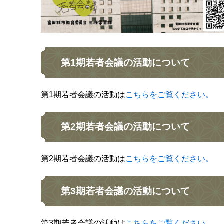
第1期若者会議の活動について
第1期若者会議の活動は
こちらをご覧ください。
第2期若者会議の活動について
第2期若者会議の活動は
こちらをご覧ください。
第3期若者会議の活動について
第3期若者会議の活動は
こちらをご覧ください。