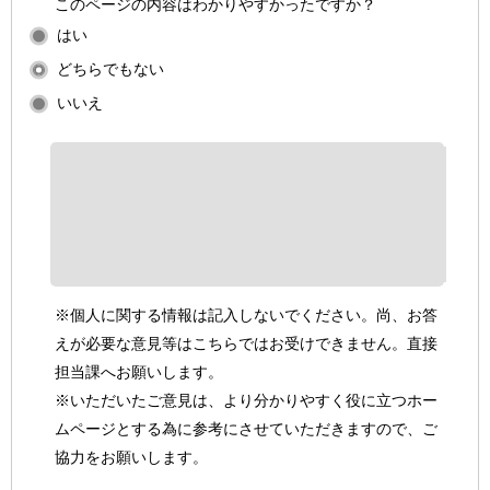
このページの内容はわかりやすかったですか？
はい
どちらでもない
いいえ
※個人に関する情報は記入しないでください。尚、お答
えが必要な意見等はこちらではお受けできません。直接
担当課へお願いします。
※いただいたご意見は、より分かりやすく役に立つホー
ムページとする為に参考にさせていただきますので、ご
協力をお願いします。