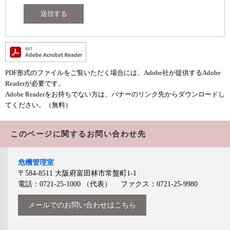
PDF形式のファイルをご覧いただく場合には、Adobe社が提供するAdobe
Readerが必要です。
Adobe Readerをお持ちでない方は、バナーのリンク先からダウンロードし
てください。（無料）
このページに関するお問い合わせ先
危機管理室
〒584-8511
大阪府富田林市常盤町1-1
電話：0721-25-1000
（代表）
ファクス：0721-25-9980
メールでのお問い合わせはこちら