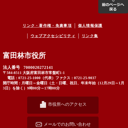
リンク・著作権・免責事項
個人情報保護
ウェブアクセシビリティ
リンク集
富田林市役所
法人番号 7000020272141
〒584-8511 大阪府富田林市常盤町1-1
電話：0721-25-1000（代表）
ファクス：0721-25-9037
開庁時間：月曜日～金曜日（土・日曜、祝日、年末年始（12月29日～1月
3日）を除く）9時00分～17時00分
市役所へのアクセス
メールでのお問い合わせ