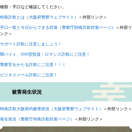
種類・手口など確認してください。
特殊詐欺とは（大阪府警察ウェブサイト）
＜外部リンク＞
手口一覧と今日からできる対策（警察庁特殊詐欺対策ページ）
＜外部リ
ンク＞
サポート詐欺に注意しましょう！
闇バイト、SNS型投資・ロマンス詐欺にご注意！
警察官をかたる詐欺にご注意！！！
ビジネスメール詐欺にご注意！
被害発生状況
特殊詐欺大阪府内被害状況（大阪府警察ウェブサイト）
＜外部リンク＞
発生状況（警察庁特殊詐欺対策ページ）
＜外部リンク＞