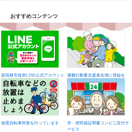
おすすめコンテンツ
富田林市役所LINE公式アカウント
避難行動要支援者名簿に登録を
放置自転車対策を行っています
市・府民税証明書コンビニ交付サ
ービス