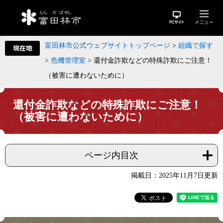
富田林市公式ウェブサイトトップページ
>
組織で探す
>
危機管理室
>
還付金詐欺などの特殊詐欺にご注意！
（被害に遭わないために）
還付金詐欺などの特殊詐欺にご注意！
（被害に遭わないために）
ページ内目次
掲載日：2025年11月7日更新