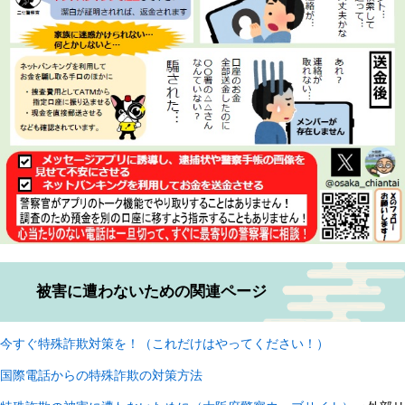
被害に遭わないための関連ページ
今すぐ特殊詐欺対策を！（これだけはやってください！）
国際電話からの特殊詐欺の対策方法