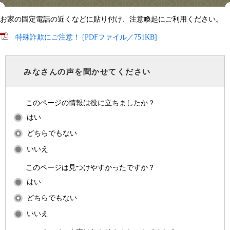
お家の固定電話の近くなどに貼り付け、注意喚起にご利用ください。
特殊詐欺にご注意！ [PDFファイル／751KB]
みなさんの声を聞かせてください
このページの情報は役に立ちましたか？
はい
どちらでもない
いいえ
このページは見つけやすかったですか？
はい
どちらでもない
いいえ