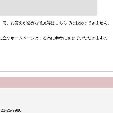
。尚、お答えが必要な意見等はこちらではお受けできません。
に立つホームページとする為に参考にさせていただきますの
-25-9980