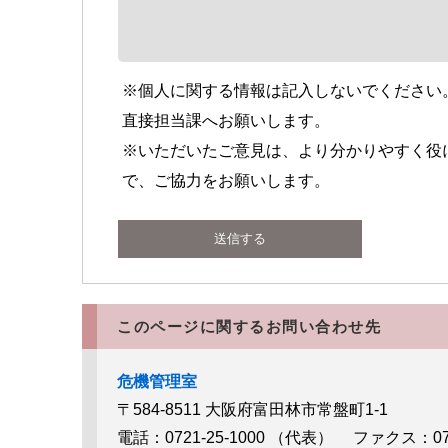
※個人に関する情報は記入しないでください
直接担当課へお願いします。
※いただいたご意見は、より分かりやすく役
で、ご協力をお願いします。
このページに関するお問い合わせ先
危機管理室
〒584-8511
大阪府富田林市常盤町1-1
電話：0721-25-1000
（代表）
ファクス：0721