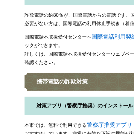
詐欺電話の約80％が、国際電話からの電話です。
必要がない方は、国際電話の利用休止手続き（着
国際電話利用契
国際電話不取扱受付センターへ
ックができます。
詳しくは、国際電話不取扱受付センターウェブペ
確認ください。
携帯電話の詐欺対策
対策アプリ（警察庁推奨）のインストール
警察庁推奨アプリ
本市では、無料で利用できる
おすすめしています。非常に有効な下記の機能が