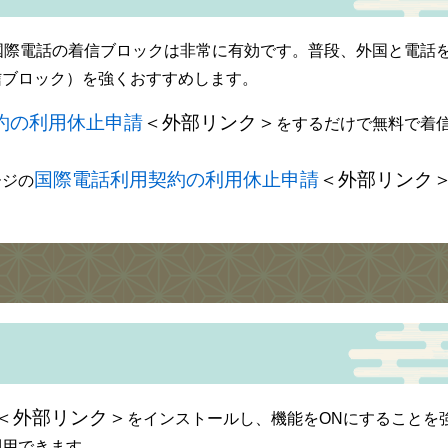
国際電話の着信ブロックは非常に有効です。普段、外国と電話
信ブロック）を強くおすすめします。
約の利用休止申請
＜外部リンク＞
をするだけで無料で着
国際電話利用契約の利用休止申請
＜外部リンク
ージの
＜外部リンク＞
をインストールし、機能をONにすることを
利用できます。