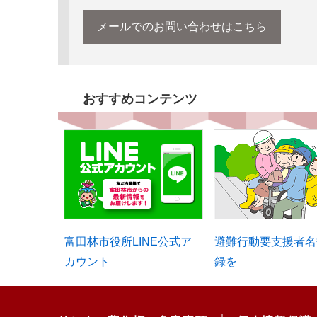
メールでのお問い合わせはこちら
おすすめコンテンツ
富田林市役所LINE公式ア
避難行動要支援者名
カウント
録を