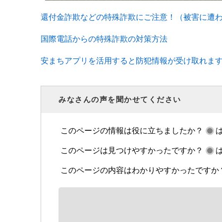
還付金詐欺などの特殊詐欺にご注意！（被害に遭
国際電話からの特殊詐欺の対策方法
安まちアプリを活用すると防犯情報が受け取れま
みなさんの声を聞かせてください
このページの情報は役に立ちましたか？
このページは見つけやすかったですか？
このページの内容はわかりやすかったですか