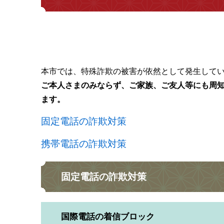
本市では、特殊詐欺の被害が依然として発生して
ご本人さまのみならず、ご家族、ご友人等にも周
ます。
固定電話の詐欺対策
携帯電話の詐欺対策
固定電話の詐欺対策
国際電話の着信ブロック