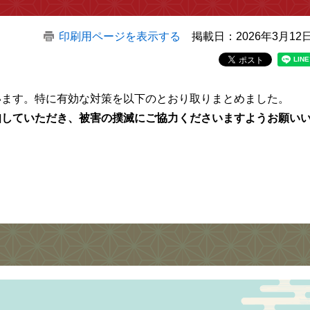
印刷用ページを表示する
掲載日：2026年3月12
います。特に有効な対策を以下のとおり取りまとめました。
知していただき、被害の撲滅にご協力くださいますようお願い