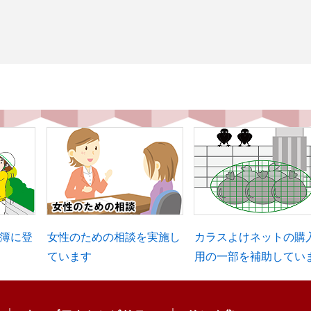
簿に登
女性のための相談を実施し
カラスよけネットの購
ています
用の一部を補助してい