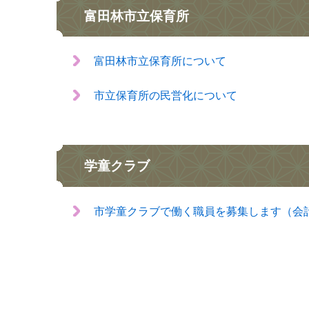
富田林市立保育所
富田林市立保育所について
市立保育所の民営化について
学童クラブ
市学童クラブで働く職員を募集します（会