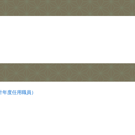
計年度任用職員）