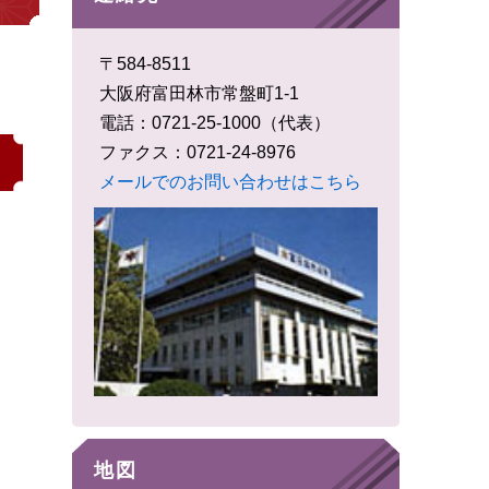
〒584-8511
大阪府富田林市常盤町1-1
電話：0721-25-1000
（代表）
ファクス：0721-24-8976
メールでのお問い合わせはこちら
地図