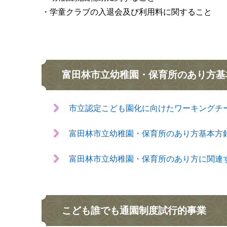
・学童クラブの入退会及び利用料に関すること
富田林市立幼稚園・保育所のあり方基
市立認定こども園化に向けたワーキングチ
富田林市立幼稚園・保育所のあり方基本方
富田林市立幼稚園・保育所のあり方に関連
こども誰でも通園制度試行的事業