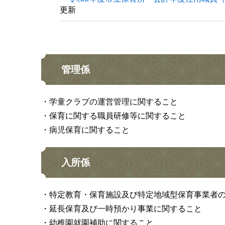
更新
管理係
・学童クラブの運営管理に関すること
・保育に関する職員研修等に関すること
・病児保育に関すること
入所係
・特定教育・保育施設及び特定地域型保育事業者
・延長保育及び一時預かり事業に関すること
・幼稚園就園補助に関すること