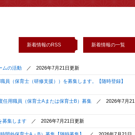
新着情報のRSS
新着情報の一覧
ームの活動
2026年7月21日更新
用職員（保育士（研修支援））を募集します。【随時登録】
度任用職員（保育士Aまたは保育士B）募集
2026年7月21
を募集します
2026年7月21日更新
時間外保育士A・B）募集【随時募集】
2026年7月21日