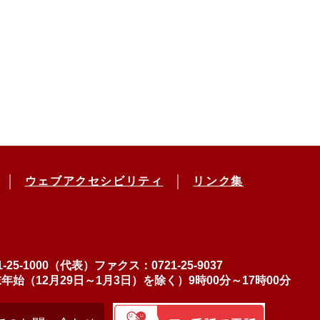
ウェブアクセシビリティ
リンク集
-25-1000（代表）
ファクス：0721-25-9037
（12月29日～1月3日）を除く）9時00分～17時00分