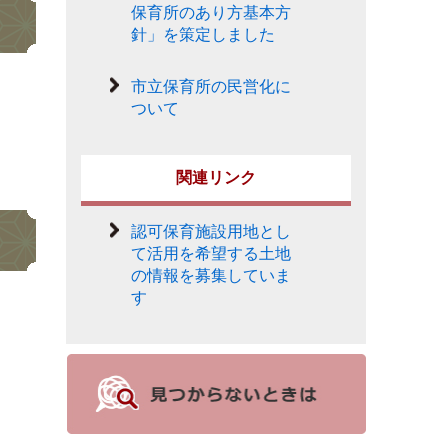
保育所のあり方基本方
針」を策定しました
市立保育所の民営化に
ついて
関連リンク
認可保育施設用地とし
て活用を希望する土地
の情報を募集していま
す