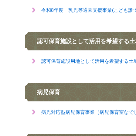
令和8年度 乳児等通園支援事業(こども誰
認可保育施設として活用を希望する土
認可保育施設用地として活用を希望する土
病児保育
病児対応型病児保育事業（病児保育室なで