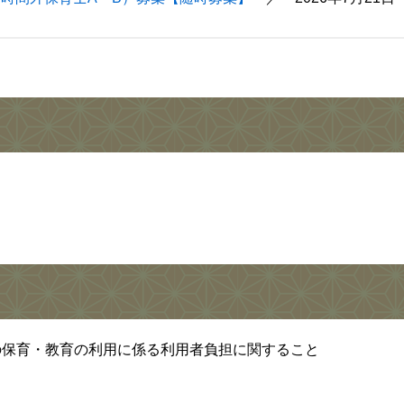
の保育・教育の利用に係る利用者負担に関すること