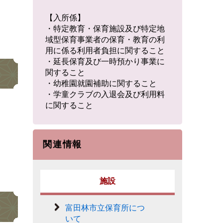
【入所係】
・特定教育・保育施設及び特定地
域型保育事業者の保育・教育の利
用に係る利用者負担に関すること
・延長保育及び一時預かり事業に
関すること
・幼稚園就園補助に関すること
・学童クラブの入退会及び利用料
に関すること
関連情報
施設
富田林市立保育所につ
いて