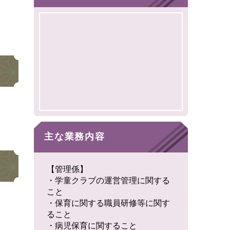
主な業務内容
【管理係】
・学童クラブの運営管理に関する
こと
・保育に関する職員研修等に関す
ること
・病児保育に関すること