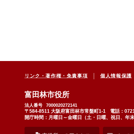
リンク・著作権・免責事項
個人情報保護
富田林市役所
法人番号 7000020272141
〒584-8511 大阪府富田林市常盤町1-1
電話：0721
開庁時間：月曜日～金曜日（土・日曜、祝日、年末年始