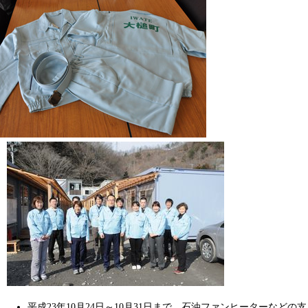
平成23年10月24日～10月31日まで、石油ファンヒーターなどの支