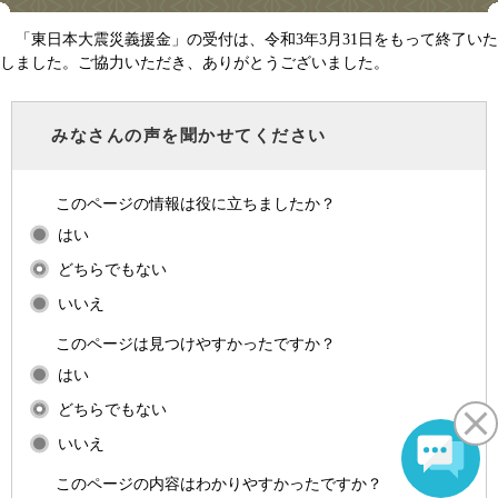
「東日本大震災義援金」の受付は、令和3年3月31日をもって終了いた
しました。ご協力いただき、ありがとうございました。
みなさんの声を聞かせてください
このページの情報は役に立ちましたか？
はい
どちらでもない
いいえ
このページは見つけやすかったですか？
はい
どちらでもない
いいえ
このページの内容はわかりやすかったですか？