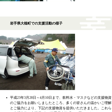
岩手県大槌町での支援活動の様子
平成23年3月28日～4月10日まで、飲料水・マスクなどの支援物資
のご協力をお願いしましたところ、多くの皆さんの温かいご理解
とご協力により、下記の支援物資を提供いただきました。これら