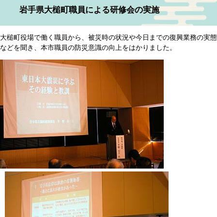
岩手県大槌町職員による研修会の実施
大槌町役場で働く職員から、被災時の状況や今日までの復興業務の実態
などを聞き、本市職員の防災意識の向上をはかりました。