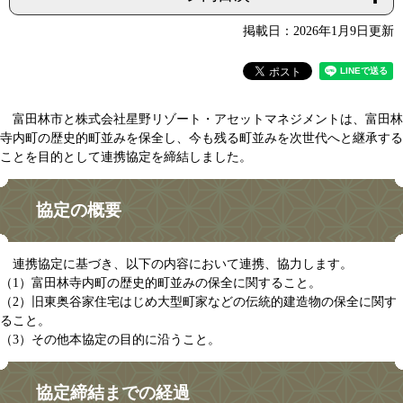
掲載日：2026年1月9日更新
​富田林市と株式会社星野リゾート・アセットマネジメントは、富田林
寺内町の歴史的町並みを保全し、今も残る町並みを次世代へと継承する
ことを目的として連携協定を締結しました。
協定の概要
連携協定に基づき、以下の内容において連携、協力します。
（1）富田林寺内町の歴史的町並みの保全に関すること。
（2）旧東奥谷家住宅はじめ大型町家などの伝統的建造物の保全に関す
ること。
（3）その他本協定の目的に沿うこと。
協定締結までの経過​