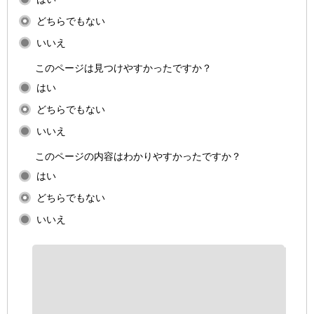
どちらでもない
いいえ
このページは見つけやすかったですか？
はい
どちらでもない
いいえ
このページの内容はわかりやすかったですか？
はい
どちらでもない
いいえ