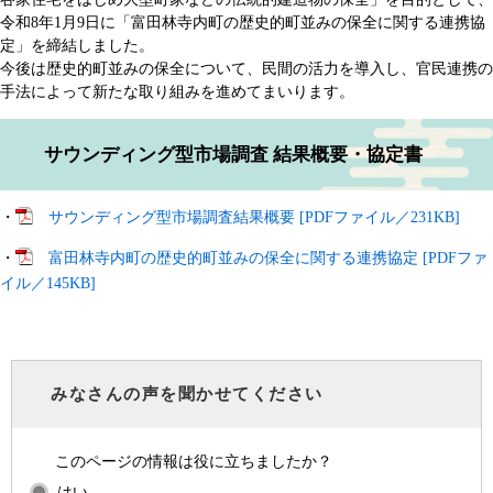
令和8年1月9日に「富田林寺内町の歴史的町並みの保全に関する連携協
定」を締結しました。
今後は歴史的町並みの保全について、民間の活力を導入し、官民連携の
手法によって新たな取り組みを進めてまいります。
サウンディング型市場調査 結果概要・協定書​
・
サウンディング型市場調査結果概要 [PDFファイル／231KB]
・
富田林寺内町の歴史的町並みの保全に関する連携協定 [PDFファ
イル／145KB]
みなさんの声を聞かせてください
このページの情報は役に立ちましたか？
はい