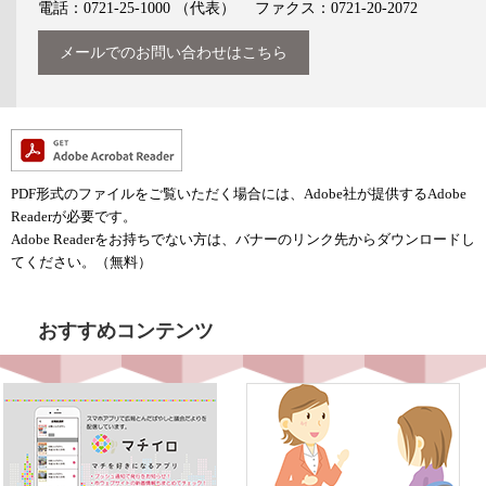
電話：0721-25-1000
（代表）
ファクス：0721-20-2072
メールでのお問い合わせはこちら
PDF形式のファイルをご覧いただく場合には、Adobe社が提供するAdobe
Readerが必要です。
Adobe Readerをお持ちでない方は、バナーのリンク先からダウンロードし
てください。（無料）
おすすめコンテンツ