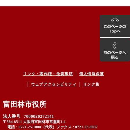
リンク・著作権・免責事項
個人情報保護
ウェブアクセシビリティ
リンク集
富田林市役所
法人番号 7000020272141
〒584-8511 大阪府富田林市常盤町1-1
電話：0721-25-1000（代表）
ファクス：0721-25-9037