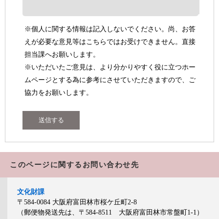
※個人に関する情報は記入しないでください。尚、お答
えが必要な意見等はこちらではお受けできません。直接
担当課へお願いします。
※いただいたご意見は、より分かりやすく役に立つホー
ムページとする為に参考にさせていただきますので、ご
協力をお願いします。
このページに関するお問い合わせ先
文化財課
〒584-0084
大阪府富田林市桜ケ丘町2-8
（郵便物発送先は、〒584-8511 大阪府富田林市常盤町1-1）