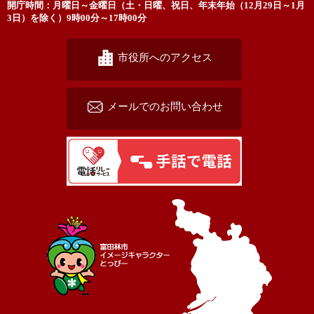
開庁時間：月曜日～金曜日（土・日曜、祝日、年末年始（12月29日～1月
3日）を除く）9時00分～17時00分
市役所へのアクセス
メールでのお問い合わせ