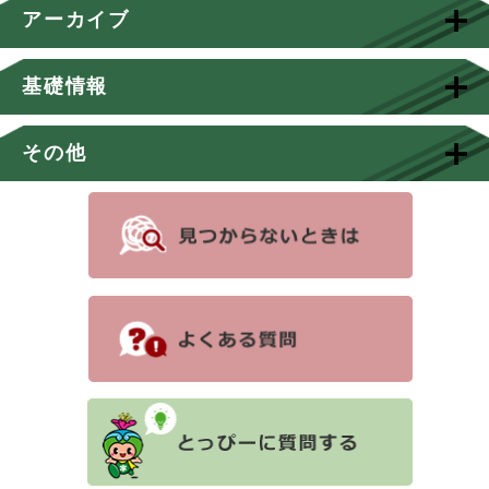
アーカイブ
基礎情報
その他