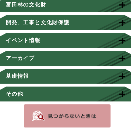
富田林の文化財
開発、工事と文化財保護
イベント情報
アーカイブ
基礎情報
その他