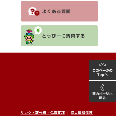
リンク・著作権・免責事項
個人情報保護