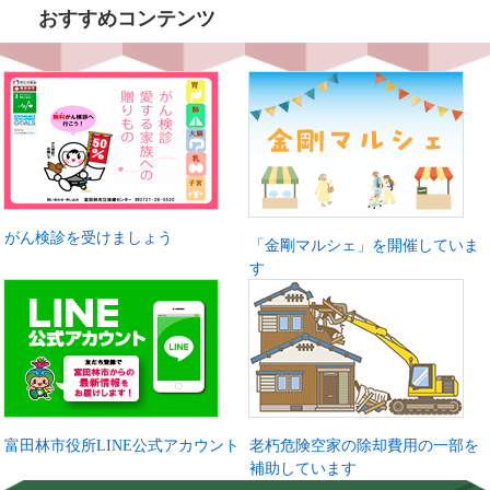
おすすめコンテンツ
がん検診を受けましょう
「金剛マルシェ」を開催していま
す
富田林市役所LINE公式アカウント
老朽危険空家の除却費用の一部を
補助しています