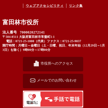
ウェブアクセシビリティ
リンク集
富田林市役所
法人番号 7000020272141
〒584-8511 大阪府富田林市常盤町1-1
電話：0721-25-1000（代表）
ファクス：0721-25-9037
開庁時間：月曜日～金曜日（土・日曜、祝日、年末年始（12月29日～1月
3日）を除く）9時00分～17時00分
市役所へのアクセス
メールでのお問い合わせ