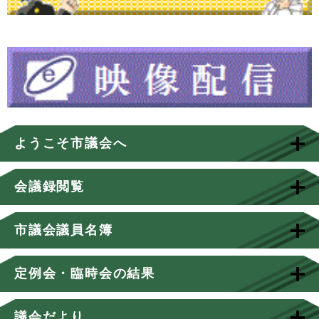
ようこそ市議会へ
会議録閲覧
市議会議員名簿
定例会・臨時会の結果
議会だより