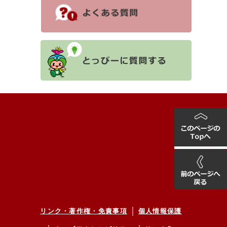
リンク・著作権・免責事項
個人情報保護