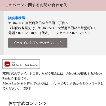
このページに関するお問い合わせ先
議会事務局
〒584-0036
大阪府富田林市甲田一丁目7-1
（郵便物発送先は、〒584-8511 大阪府富田林市常盤町1-1）
電話：0721-25-1000
（代表）
ファクス：0721-23-3135
メールでのお問い合わせはこちら
PDF形式のファイルをご覧いただく場合には、Adobe社が提供するAdobe
Readerが必要です。
Adobe Readerをお持ちでない方は、バナーのリンク先からダウンロードし
てください。（無料）
おすすめコンテンツ