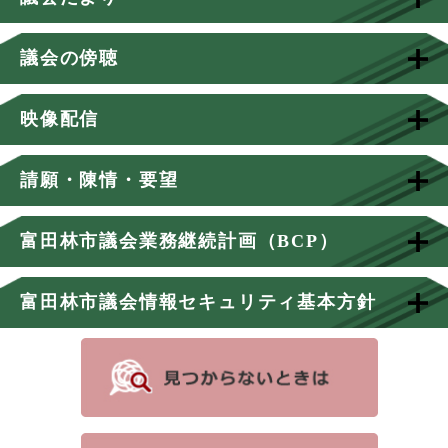
議会の傍聴
映像配信
請願・陳情・要望
富田林市議会業務継続計画（BCP）
富田林市議会情報セキュリティ基本方針