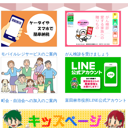
モバイルレジサービスのご案内
がん検診を受けましょう
富田林市役所LINE公式アカウント
町会・自治会への加入のご案内