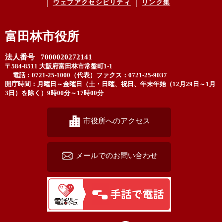
ウェブアクセシビリティ
リンク集
富田林市役所
法人番号 7000020272141
〒584-8511 大阪府富田林市常盤町1-1
電話：0721-25-1000（代表）
ファクス：0721-25-9037
開庁時間：月曜日～金曜日（土・日曜、祝日、年末年始（12月29日～1月
3日）を除く）9時00分～17時00分
市役所へのアクセス
メールでのお問い合わせ