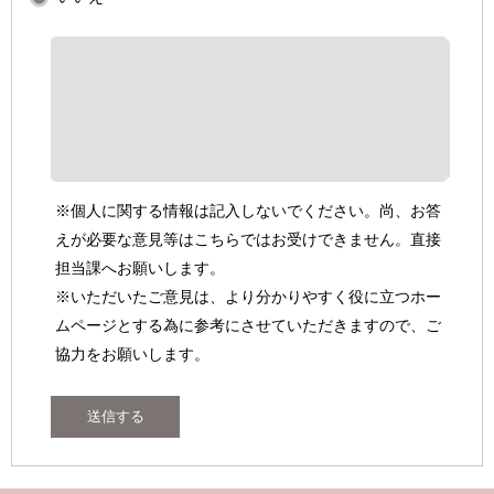
※個人に関する情報は記入しないでください。尚、お答
えが必要な意見等はこちらではお受けできません。直接
担当課へお願いします。
※いただいたご意見は、より分かりやすく役に立つホー
ムページとする為に参考にさせていただきますので、ご
協力をお願いします。