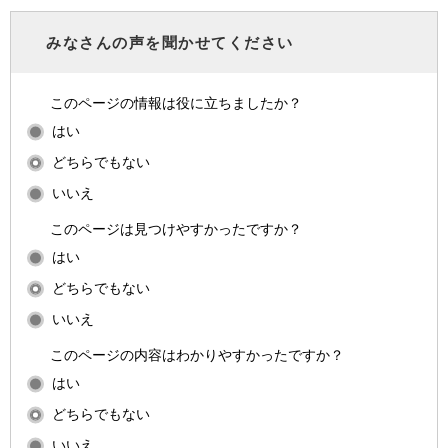
みなさんの声を聞かせてください
このページの情報は役に立ちましたか？
はい
どちらでもない
いいえ
このページは見つけやすかったですか？
はい
どちらでもない
いいえ
このページの内容はわかりやすかったですか？
はい
どちらでもない
いいえ