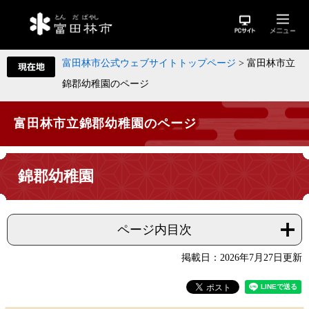
富田林市公式ウェブサイトトップページ
>
富田林市立
錦郡幼稚園のページ
富田林市立錦郡幼稚園のページ
錦郡幼稚園
ページ内目次
掲載日：2026年7月27日更新