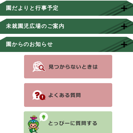
園だよりと行事予定
未就園児広場のご案内
園からのお知らせ