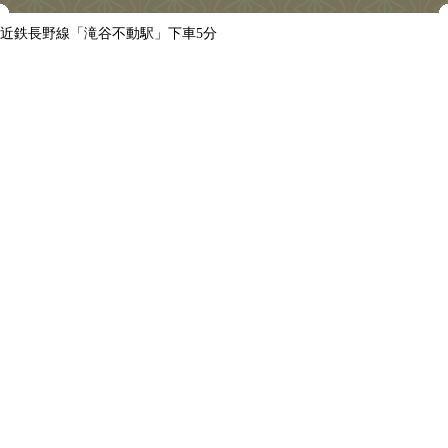
近鉄長野線「滝谷不動駅」下車5分