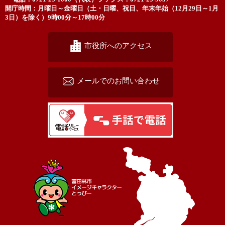
開庁時間：月曜日～金曜日（土・日曜、祝日、年末年始（12月29日～1月
3日）を除く）9時00分～17時00分
市役所へのアクセス
メールでのお問い合わせ