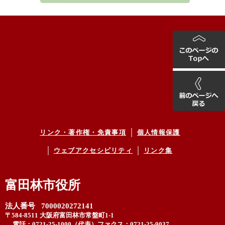
リンク・著作権・免責事項
個人情報保護
ウェブアクセシビリティ
リンク集
富田林市役所
法人番号 7000020272141
〒584-8511 大阪府富田林市常盤町1-1
電話：0721-25-1000（代表）
ファクス：0721-25-9037