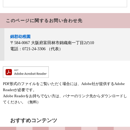
このページに関するお問い合わせ先
錦郡幼稚園
〒584-0067
大阪府富田林市錦織南一丁目2の10
電話：0721-24-3306
（代表）
PDF形式のファイルをご覧いただく場合には、Adobe社が提供するAdobe
Readerが必要です。
Adobe Readerをお持ちでない方は、バナーのリンク先からダウンロードし
てください。（無料）
おすすめコンテンツ