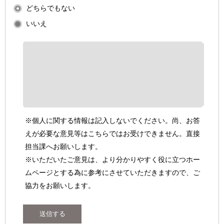
どちらでもない
いいえ
※個人に関する情報は記入しないでください。尚、お答
えが必要な意見等はこちらではお受けできません。直接
担当課へお願いします。
※いただいたご意見は、より分かりやすく役に立つホー
ムページとする為に参考にさせていただきますので、ご
協力をお願いします。