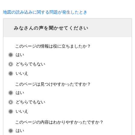
地図の読み込みに関する問題が発生したとき
みなさんの声を聞かせてください
このページの情報は役に立ちましたか？
はい
どちらでもない
いいえ
このページは見つけやすかったですか？
はい
どちらでもない
いいえ
このページの内容はわかりやすかったですか？
はい