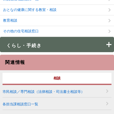
おとなの健康に関する教室・相談
教育相談
その他の住宅相談窓口
くらし・手続き
関連情報
相談
市民相談／専門相談（法律相談・司法書士相談等）
各担当課相談窓口一覧