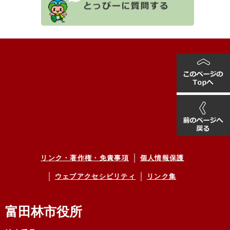
リンク・著作権・免責事項
個人情報保護
ウェブアクセシビリティ
リンク集
富田林市役所