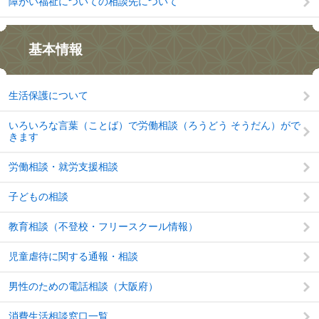
障がい福祉についての相談先について
基本情報
生活保護について
いろいろな言葉（ことば）で労働相談（ろうどう そうだん）がで
きます
労働相談・就労支援相談
子どもの相談
教育相談（不登校・フリースクール情報）
児童虐待に関する通報・相談
男性のための電話相談（大阪府）
消費生活相談窓口一覧