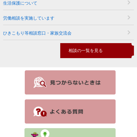
生活保護について
労働相談を実施しています
ひきこもり等相談窓口・家族交流会
相談の一覧を見る