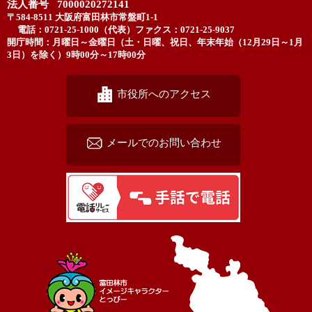
法人番号 7000020272141
〒584-8511 大阪府富田林市常盤町1-1
電話：0721-25-1000（代表）
ファクス：0721-25-9037
開庁時間：月曜日～金曜日（土・日曜、祝日、年末年始（12月29日～1月
3日）を除く）9時00分～17時00分
市役所へのアクセス
メールでのお問い合わせ