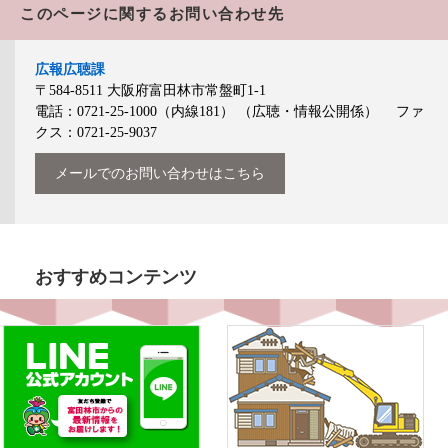
このページに関するお問い合わせ先
広報広聴課
〒584-8511
大阪府富田林市常盤町1-1
電話：0721-25-1000（内線181）
（広聴・情報公開係）
ファ
クス：0721-25-9037
メールでのお問い合わせはこちら
おすすめコンテンツ