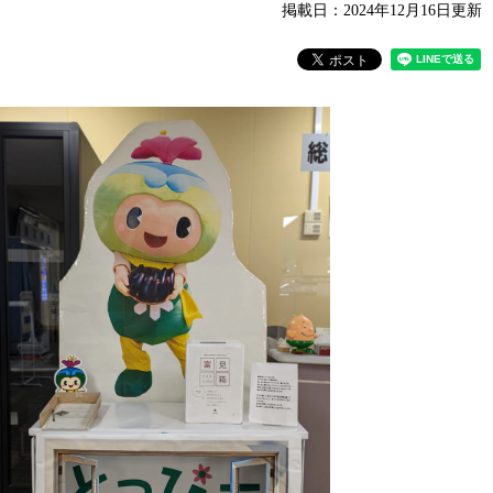
掲載日：2024年12月16日更新