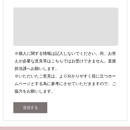
※個人に関する情報は記入しないでください。尚、お答
えが必要な意見等はこちらではお受けできません。直接
担当課へお願いします。
※いただいたご意見は、より分かりやすく役に立つホー
ムページとする為に参考にさせていただきますので、ご
協力をお願いします。