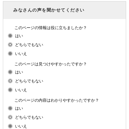
みなさんの声を聞かせてください
このページの情報は役に立ちましたか？
はい
どちらでもない
いいえ
このページは見つけやすかったですか？
はい
どちらでもない
いいえ
このページの内容はわかりやすかったですか？
はい
どちらでもない
いいえ