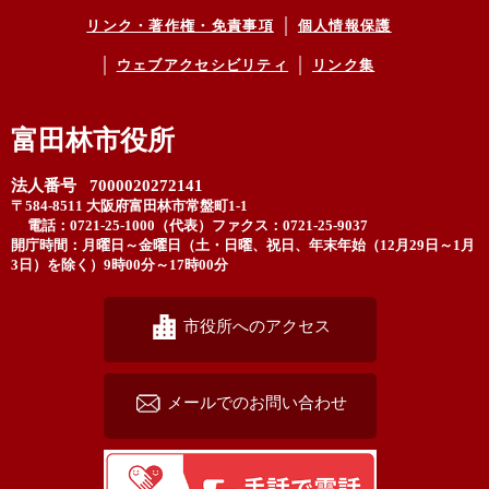
リンク・著作権・免責事項
個人情報保護
ウェブアクセシビリティ
リンク集
富田林市役所
法人番号 7000020272141
〒584-8511 大阪府富田林市常盤町1-1
電話：0721-25-1000（代表）
ファクス：0721-25-9037
開庁時間：月曜日～金曜日（土・日曜、祝日、年末年始（12月29日～1月
3日）を除く）9時00分～17時00分
市役所へのアクセス
メールでのお問い合わせ