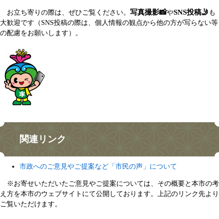
写真撮影📸
SNS投稿🤳
お立ち寄りの際は、ぜひご覧ください。
や
も
大歓迎です（SNS投稿の際は、個人情報の観点から他の方が写らない等
の配慮をお願いします）。
関連リンク
市政へのご意見やご提案など「市民の声」について
※お寄せいただいたご意見やご提案については、その概要と本市の考
え方を本市のウェブサイトにて公開しております。上記のリンク先より
ご覧いただけます。