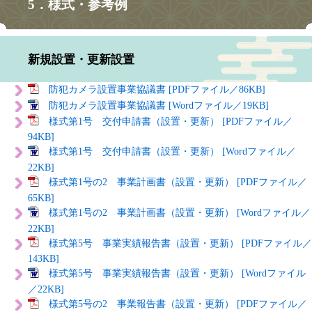
5．様式・参考例
新規設置・更新設置
防犯カメラ設置事業協議書 [PDFファイル／86KB]
防犯カメラ設置事業協議書 [Wordファイル／19KB]
様式第1号 交付申請書（設置・更新） [PDFファイル／
94KB]
様式第1号 交付申請書（設置・更新） [Wordファイル／
22KB]
様式第1号の2 事業計画書（設置・更新） [PDFファイル／
65KB]
様式第1号の2 事業計画書（設置・更新） [Wordファイル／
22KB]
様式第5号 事業実績報告書（設置・更新） [PDFファイル／
143KB]
様式第5号 事業実績報告書（設置・更新） [Wordファイル
／22KB]
様式第5号の2 事業報告書（設置・更新） [PDFファイル／