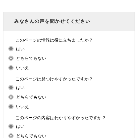
みなさんの声を聞かせてください
このページの情報は役に立ちましたか？
はい
どちらでもない
いいえ
このページは見つけやすかったですか？
はい
どちらでもない
いいえ
このページの内容はわかりやすかったですか？
はい
どちらでもない