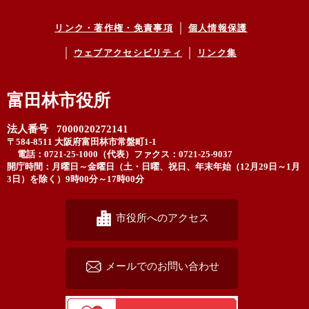
リンク・著作権・免責事項
個人情報保護
ウェブアクセシビリティ
リンク集
富田林市役所
法人番号 7000020272141
〒584-8511 大阪府富田林市常盤町1-1
電話：0721-25-1000（代表）
ファクス：0721-25-9037
開庁時間：月曜日～金曜日（土・日曜、祝日、年末年始（12月29日～1月
3日）を除く）9時00分～17時00分
市役所へのアクセス
メールでのお問い合わせ