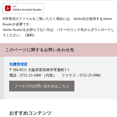
PDF形式のファイルをご覧いただく場合には、Adobe社が提供するAdobe
Readerが必要です。
Adobe Readerをお持ちでない方は、バナーのリンク先からダウンロードし
てください。（無料）
このページに関するお問い合わせ先
危機管理室
〒584-8511
大阪府富田林市常盤町1-1
電話：0721-25-1000
（代表）
ファクス：0721-25-9980
メールでのお問い合わせはこちら
おすすめコンテンツ