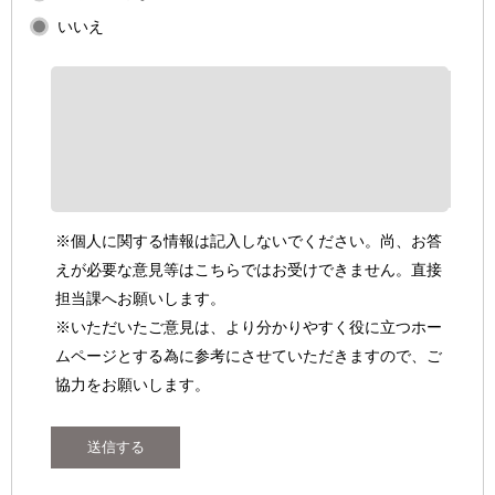
いいえ
※個人に関する情報は記入しないでください。尚、お答
えが必要な意見等はこちらではお受けできません。直接
担当課へお願いします。
※いただいたご意見は、より分かりやすく役に立つホー
ムページとする為に参考にさせていただきますので、ご
協力をお願いします。