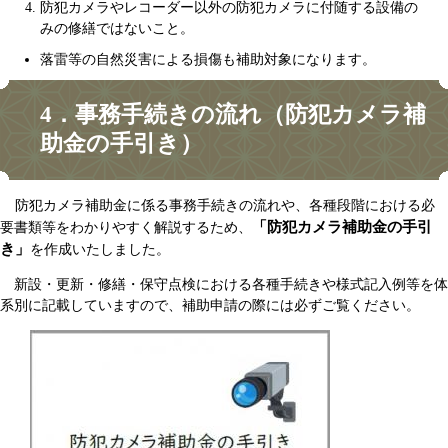
防犯カメラやレコーダー以外の防犯カメラに付随する設備の
みの修繕ではないこと。​
落雷等の自然災害による損傷も補助対象になります。
4．​事務手続きの流れ（防犯カメラ補
助金の手引き）
防犯カメラ補助金に係る事務手続きの流れや、各種段階における必
「防犯カメラ補助金の手引
要書類等をわかりやすく解説するため、
き」
を作成いたしました。
新設・更新・修繕・保守点検における各種手続きや様式記入例等を体
系別に記載していますので、補助申請の際には必ずご覧ください。