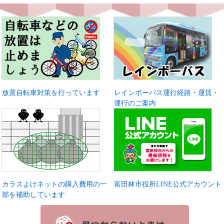
放置自転車対策を行っています
レインボーバス運行経路・運賃・
運行のご案内
カラスよけネットの購入費用の一
富田林市役所LINE公式アカウント
部を補助しています